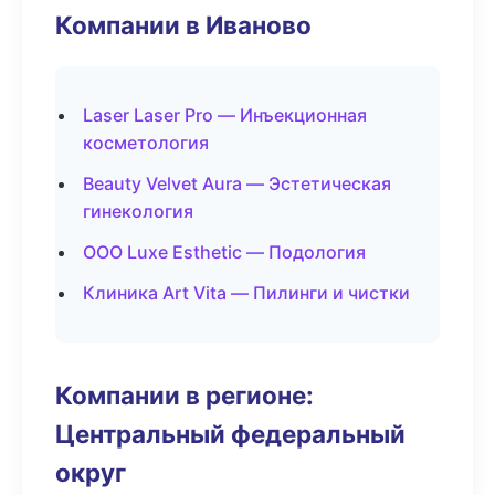
Компании в Иваново
Laser Laser Pro — Инъекционная
косметология
Beauty Velvet Aura — Эстетическая
гинекология
ООО Luxe Esthetic — Подология
Клиника Art Vita — Пилинги и чистки
Компании в регионе:
Центральный федеральный
округ