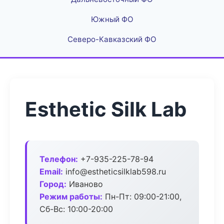
Южный ФО
Северо-Кавказский ФО
Esthetic Silk Lab
Телефон:
+7-935-225-78-94
Email:
info@estheticsilklab598.ru
Город:
Иваново
Режим работы:
Пн-Пт: 09:00-21:00,
Сб-Вс: 10:00-20:00