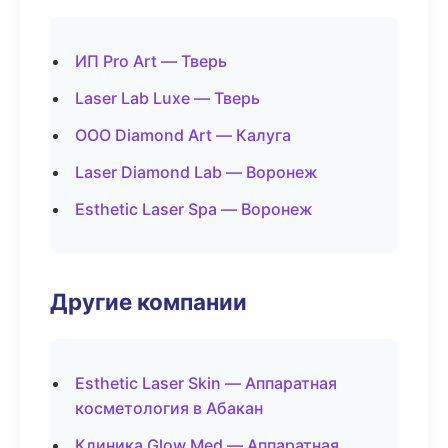
ИП Pro Art — Тверь
Laser Lab Luxe — Тверь
ООО Diamond Art — Калуга
Laser Diamond Lab — Воронеж
Esthetic Laser Spa — Воронеж
Другие компании
Esthetic Laser Skin — Аппаратная
косметология в Абакан
Клиника Glow Med — Аппаратная