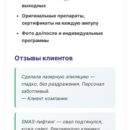
выходных
Оригинальные препараты,
сертификаты на каждую ампулу
Фото до/после и индивидуальные
программы
Отзывы клиентов
Сделала лазерную эпиляцию —
гладко, без раздражения. Персонал
заботливый.
— Клиент компании
SMAS-лифтинг — овал подтянулся,
кожа сияет. Рекомендую клинику.