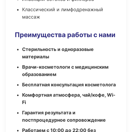
Классический и лимфодренажный
массаж
Преимущества работы с нами
Стерильность и одноразовые
материалы
Врачи-косметологи с медицинским
образованием
Бесплатная консультация косметолога
Комфортная атмосфера, чай/кофе, Wi-
Fi
Гарантия результата и
постпроцедурное сопровождение
Работаем с 10:00 до 22:00 без