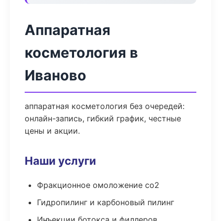
Аппаратная
косметология в
Иваново
аппаратная косметология без очередей:
онлайн-запись, гибкий график, честные
цены и акции.
Наши услуги
Фракционное омоложение co2
Гидропилинг и карбоновый пилинг
Инъекции ботокса и филлеров