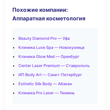
Похожие компании:
Аппаратная косметология
Beauty Diamond Pro — Уфа
Клиника Luxe Spa — Новокузнецк
Клиника Glow Med — Оренбург
Center Laser Premium — Ставрополь
ИП Body Art — Санкт-Петербург
Esthetic Silk Body — Абакан
Клиника Pro Laser — Тюмень