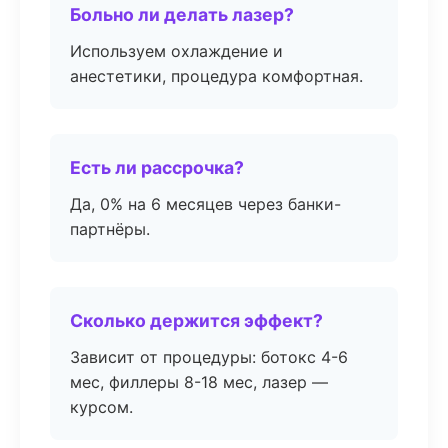
Больно ли делать лазер?
Используем охлаждение и
анестетики, процедура комфортная.
Есть ли рассрочка?
Да, 0% на 6 месяцев через банки-
партнёры.
Сколько держится эффект?
Зависит от процедуры: ботокс 4-6
мес, филлеры 8-18 мес, лазер —
курсом.