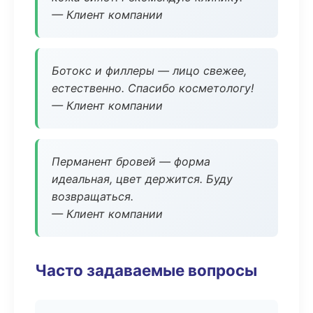
— Клиент компании
Ботокс и филлеры — лицо свежее,
естественно. Спасибо косметологу!
— Клиент компании
Перманент бровей — форма
идеальная, цвет держится. Буду
возвращаться.
— Клиент компании
Часто задаваемые вопросы