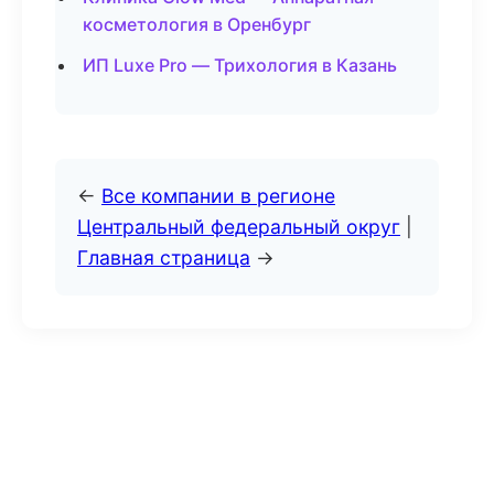
косметология в Оренбург
ИП Luxe Pro — Трихология в Казань
←
Все компании в регионе
Центральный федеральный округ
|
Главная страница
→