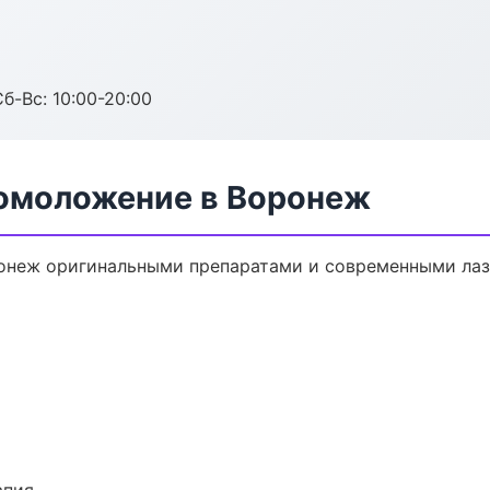
Сб-Вс: 10:00-20:00
 омоложение в Воронеж
онеж оригинальными препаратами и современными лаз