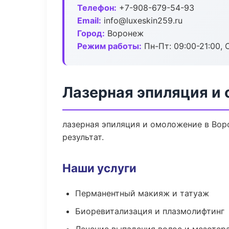
Телефон:
+7-908-679-54-93
Email:
info@luxeskin259.ru
Город:
Воронеж
Режим работы:
Пн-Пт: 09:00-21:00, 
Лазерная эпиляция и
лазерная эпиляция и омоложение в Вор
результат.
Наши услуги
Перманентный макияж и татуаж
Биоревитализация и плазмолифтинг