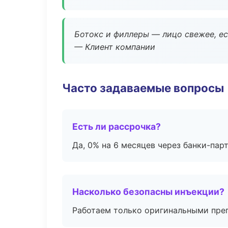
Ботокс и филлеры — лицо свежее, ес
— Клиент компании
Часто задаваемые вопросы
Есть ли рассрочка?
Да, 0% на 6 месяцев через банки-пар
Насколько безопасны инъекции?
Работаем только оригинальными пре