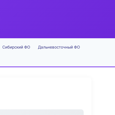
Сибирский ФО
Дальневосточный ФО