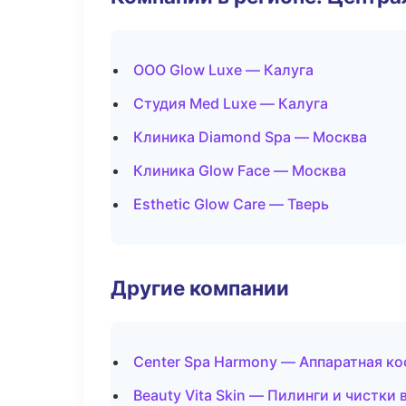
ООО Glow Luxe — Калуга
Студия Med Luxe — Калуга
Клиника Diamond Spa — Москва
Клиника Glow Face — Москва
Esthetic Glow Care — Тверь
Другие компании
Center Spa Harmony — Аппаратная к
Beauty Vita Skin — Пилинги и чистки