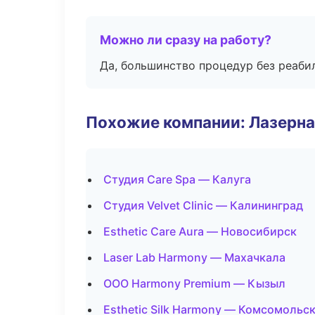
Можно ли сразу на работу?
Да, большинство процедур без реаби
Похожие компании: Лазерна
Студия Care Spa — Калуга
Студия Velvet Clinic — Калининград
Esthetic Care Aura — Новосибирск
Laser Lab Harmony — Махачкала
ООО Harmony Premium — Кызыл
Esthetic Silk Harmony — Комсомольс