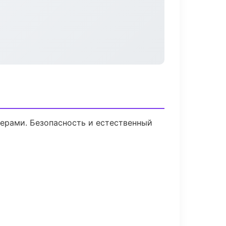
ерами. Безопасность и естественный