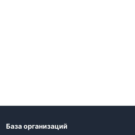
База организаций