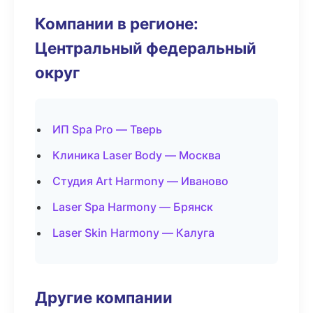
Компании в регионе:
Центральный федеральный
округ
ИП Spa Pro — Тверь
Клиника Laser Body — Москва
Студия Art Harmony — Иваново
Laser Spa Harmony — Брянск
Laser Skin Harmony — Калуга
Другие компании