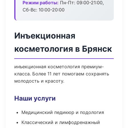
Режим работы:
Пн-Пт: 09:00-21:00,
Сб-Вс: 10:00-20:00
Инъекционная
косметология в Брянск
инъекционная косметология премиум-
класса. Более 11 лет помогаем сохранять
молодость и красоту.
Наши услуги
Медицинский педикюр и подология
Классический и лимфодренажный