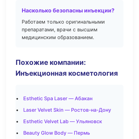
Насколько безопасны инъекции?
Работаем только оригинальными
препаратами, врачи с высшим
медицинским образованием.
Похожие компании:
Инъекционная косметология
Esthetic Spa Laser — Абакан
Laser Velvet Skin — Ростов-на-Дону
Esthetic Velvet Lab — Ульяновск
Beauty Glow Body — Пермь