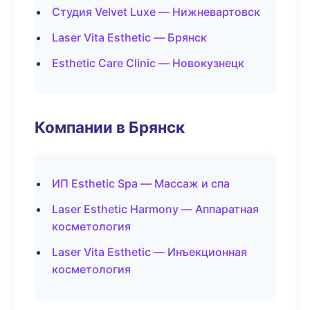
Студия Velvet Luxe — Нижневартовск
Laser Vita Esthetic — Брянск
Esthetic Care Clinic — Новокузнецк
Компании в Брянск
ИП Esthetic Spa — Массаж и спа
Laser Esthetic Harmony — Аппаратная
косметология
Laser Vita Esthetic — Инъекционная
косметология