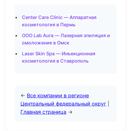
Center Care Clinic — Аппаратная
косметология в Пермь
ООО Lab Aura — Лазерная эпиляция и
омоложение в Омск
Laser Skin Spa — Инъекционная
косметология в Ставрополь
←
Все компании в регионе
Центральный федеральный округ
|
Главная страница
→