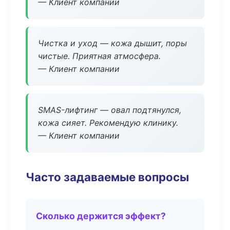
— Клиент компании
Чистка и уход — кожа дышит, поры
чистые. Приятная атмосфера.
— Клиент компании
SMAS-лифтинг — овал подтянулся,
кожа сияет. Рекомендую клинику.
— Клиент компании
Часто задаваемые вопросы
Сколько держится эффект?