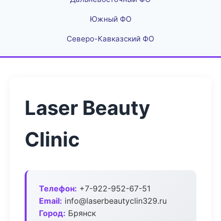
Южный ФО
Северо-Кавказский ФО
Laser Beauty
Clinic
Телефон:
+7-922-952-67-51
Email:
info@laserbeautyclin329.ru
Город:
Брянск