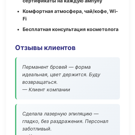
сертификаты на каждую ампулу
Комфортная атмосфера, чай/кофе, Wi-
Fi
Бесплатная консультация косметолога
Отзывы клиентов
Перманент бровей — форма
идеальная, цвет держится. Буду
возвращаться.
— Клиент компании
Сделала лазерную эпиляцию —
гладко, без раздражения. Персонал
заботливый.