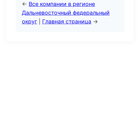
←
Все компании в регионе
Дальневосточный федеральный
округ
|
Главная страница
→