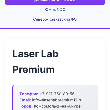
Южный ФО
Северо-Кавказский ФО
Laser Lab
Premium
Телефон:
+7-917-750-89-56
Email:
info@laserlabpremium12.ru
Город:
Комсомольск-на-Амуре