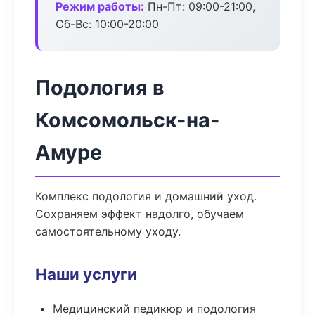
Режим работы:
Пн-Пт: 09:00-21:00,
Сб-Вс: 10:00-20:00
Подология в
Комсомольск-на-
Амуре
Комплекс подология и домашний уход.
Сохраняем эффект надолго, обучаем
самостоятельному уходу.
Наши услуги
Медицинский педикюр и подология