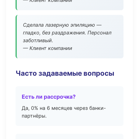
— Клиент компании
Сделала лазерную эпиляцию —
гладко, без раздражения. Персонал
заботливый.
— Клиент компании
Часто задаваемые вопросы
Есть ли рассрочка?
Да, 0% на 6 месяцев через банки-
партнёры.