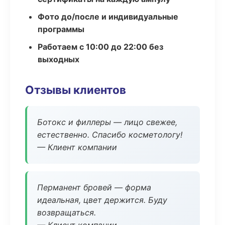
Фото до/после и индивидуальные
программы
Работаем с 10:00 до 22:00 без
выходных
Отзывы клиентов
Ботокс и филлеры — лицо свежее,
естественно. Спасибо косметологу!
— Клиент компании
Перманент бровей — форма
идеальная, цвет держится. Буду
возвращаться.