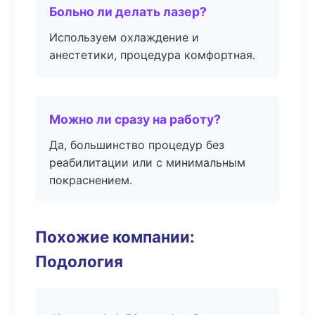
Больно ли делать лазер?
Используем охлаждение и
анестетики, процедура комфортная.
Можно ли сразу на работу?
Да, большинство процедур без
реабилитации или с минимальным
покраснением.
Похожие компании:
Подология