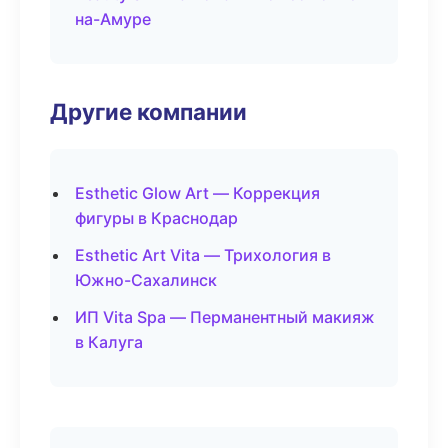
на-Амуре
Другие компании
Esthetic Glow Art — Коррекция
фигуры в Краснодар
Esthetic Art Vita — Трихология в
Южно-Сахалинск
ИП Vita Spa — Перманентный макияж
в Калуга