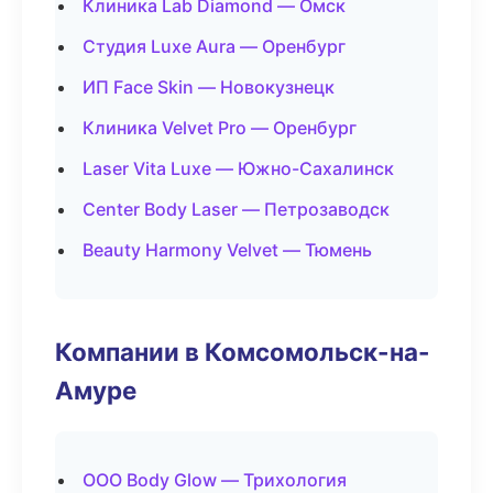
Клиника Lab Diamond — Омск
Студия Luxe Aura — Оренбург
ИП Face Skin — Новокузнецк
Клиника Velvet Pro — Оренбург
Laser Vita Luxe — Южно-Сахалинск
Center Body Laser — Петрозаводск
Beauty Harmony Velvet — Тюмень
Компании в Комсомольск-на-
Амуре
ООО Body Glow — Трихология