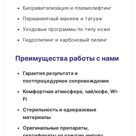
Биоревитализация и плазмолифтинг
Перманентный макияж и татуаж
Уходовые программы по типу кожи
Гидропилинг и карбоновый пилинг
Преимущества работы с нами
Гарантия результата и
постпроцедурное сопровождение
Комфортная атмосфера, чай/кофе, Wi-
Fi
Стерильность и одноразовые
материалы
Оригинальные препараты,
сертификаты на каждую ампулу