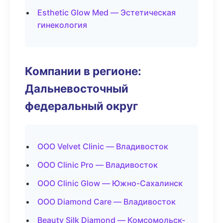
Esthetic Glow Med — Эстетическая
гинекология
Компании в регионе:
Дальневосточный
федеральный округ
ООО Velvet Clinic — Владивосток
ООО Clinic Pro — Владивосток
ООО Clinic Glow — Южно-Сахалинск
ООО Diamond Care — Владивосток
Beauty Silk Diamond — Комсомольск-