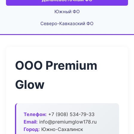
Южный ФО
Северо-Кавказский ФО
ООО Premium
Glow
Телефон:
+7 (908) 534-79-33
Email:
info@premiumglow178.ru
Город:
Южно-Сахалинск