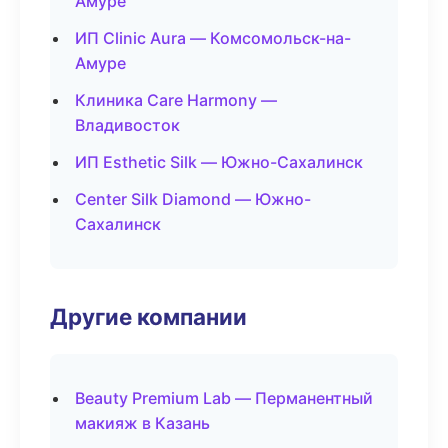
Амуре
ИП Clinic Aura — Комсомольск-на-
Амуре
Клиника Care Harmony —
Владивосток
ИП Esthetic Silk — Южно-Сахалинск
Center Silk Diamond — Южно-
Сахалинск
Другие компании
Beauty Premium Lab — Перманентный
макияж в Казань