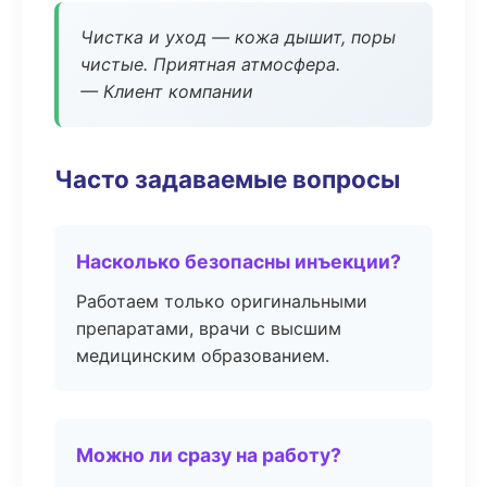
Чистка и уход — кожа дышит, поры
чистые. Приятная атмосфера.
— Клиент компании
Часто задаваемые вопросы
Насколько безопасны инъекции?
Работаем только оригинальными
препаратами, врачи с высшим
медицинским образованием.
Можно ли сразу на работу?