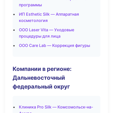
программы
ИП Esthetic Silk — Аппаратная
косметология
ООО Laser Vita — Уходовые
процедуры для лица
ООО Care Lab — Коррекция фигуры
Компании в регионе:
Дальневосточный
федеральный округ
Клиника Pro Silk — Комсомольск-на-