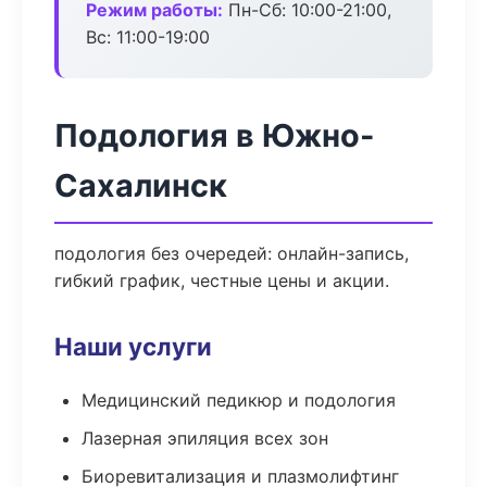
Режим работы:
Пн-Сб: 10:00-21:00,
Вс: 11:00-19:00
Подология в Южно-
Сахалинск
подология без очередей: онлайн-запись,
гибкий график, честные цены и акции.
Наши услуги
Медицинский педикюр и подология
Лазерная эпиляция всех зон
Биоревитализация и плазмолифтинг