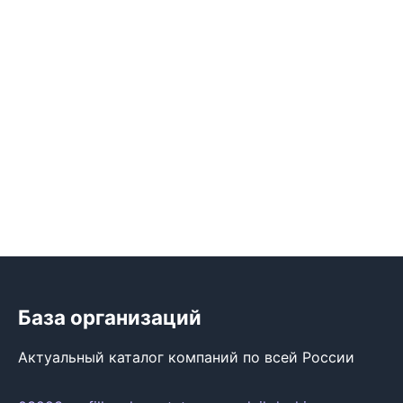
База организаций
Актуальный каталог компаний по всей России