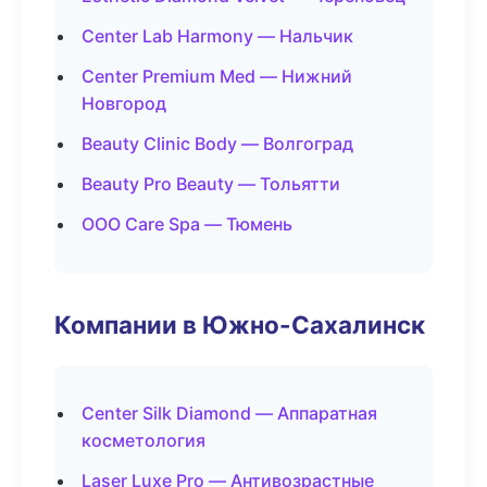
Center Lab Harmony — Нальчик
Center Premium Med — Нижний
Новгород
Beauty Clinic Body — Волгоград
Beauty Pro Beauty — Тольятти
ООО Care Spa — Тюмень
Компании в Южно-Сахалинск
Center Silk Diamond — Аппаратная
косметология
Laser Luxe Pro — Антивозрастные