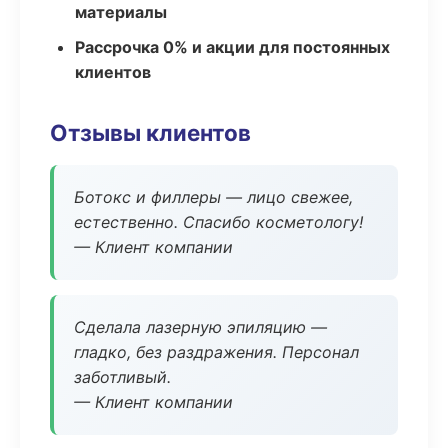
материалы
Рассрочка 0% и акции для постоянных
клиентов
Отзывы клиентов
Ботокс и филлеры — лицо свежее,
естественно. Спасибо косметологу!
— Клиент компании
Сделала лазерную эпиляцию —
гладко, без раздражения. Персонал
заботливый.
— Клиент компании