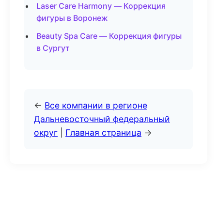
Laser Care Harmony — Коррекция
фигуры в Воронеж
Beauty Spa Care — Коррекция фигуры
в Сургут
←
Все компании в регионе
Дальневосточный федеральный
округ
|
Главная страница
→