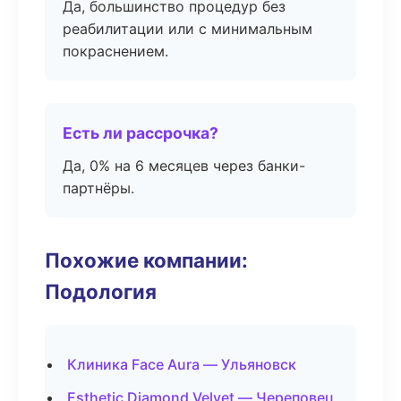
Да, большинство процедур без
реабилитации или с минимальным
покраснением.
Есть ли рассрочка?
Да, 0% на 6 месяцев через банки-
партнёры.
Похожие компании:
Подология
Клиника Face Aura — Ульяновск
Esthetic Diamond Velvet — Череповец