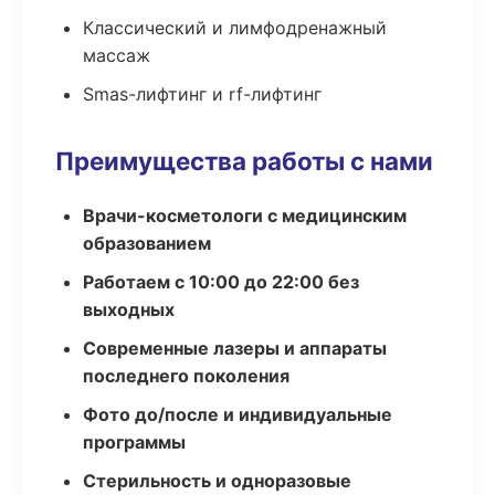
Классический и лимфодренажный
массаж
Smas-лифтинг и rf-лифтинг
Преимущества работы с нами
Врачи-косметологи с медицинским
образованием
Работаем с 10:00 до 22:00 без
выходных
Современные лазеры и аппараты
последнего поколения
Фото до/после и индивидуальные
программы
Стерильность и одноразовые