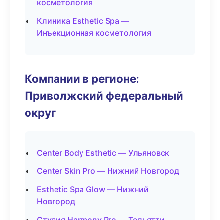
косметология
Клиника Esthetic Spa —
Инъекционная косметология
Компании в регионе:
Приволжский федеральный
округ
Center Body Esthetic — Ульяновск
Center Skin Pro — Нижний Новгород
Esthetic Spa Glow — Нижний
Новгород
Студия Harmony Pro — Тольятти