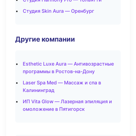
Студия Skin Aura — Оренбург
Другие компании
Esthetic Luxe Aura — Антивозрастные
программы в Ростов-на-Дону
Laser Spa Med — Массаж и спа в
Калининград
ИП Vita Glow — Лазерная эпиляция и
омоложение в Пятигорск