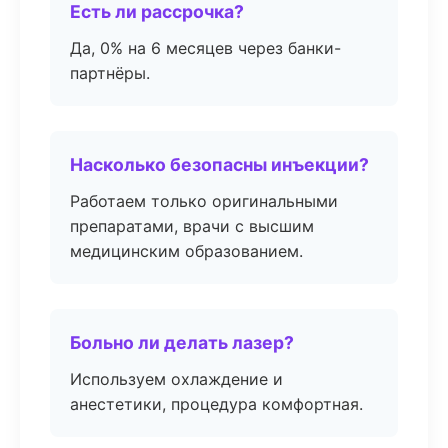
Есть ли рассрочка?
Да, 0% на 6 месяцев через банки-
партнёры.
Насколько безопасны инъекции?
Работаем только оригинальными
препаратами, врачи с высшим
медицинским образованием.
Больно ли делать лазер?
Используем охлаждение и
анестетики, процедура комфортная.