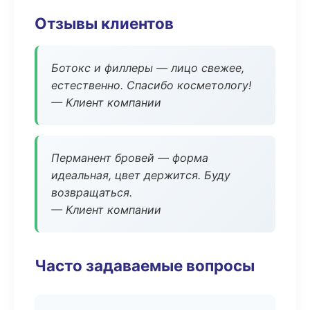
Отзывы клиентов
Ботокс и филлеры — лицо свежее,
естественно. Спасибо косметологу!
— Клиент компании
Перманент бровей — форма
идеальная, цвет держится. Буду
возвращаться.
— Клиент компании
Часто задаваемые вопросы