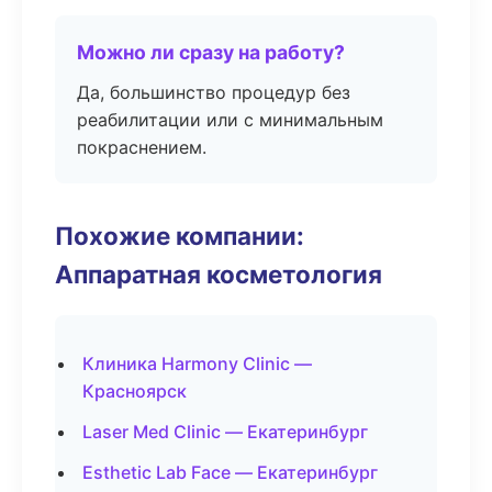
Можно ли сразу на работу?
Да, большинство процедур без
реабилитации или с минимальным
покраснением.
Похожие компании:
Аппаратная косметология
Клиника Harmony Clinic —
Красноярск
Laser Med Clinic — Екатеринбург
Esthetic Lab Face — Екатеринбург