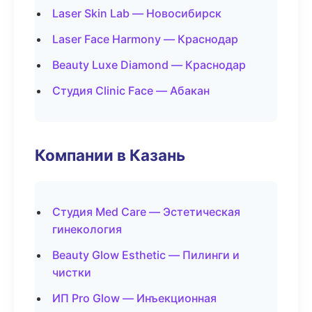
Laser Skin Lab — Новосибирск
Laser Face Harmony — Краснодар
Beauty Luxe Diamond — Краснодар
Студия Clinic Face — Абакан
Компании в Казань
Студия Med Care — Эстетическая
гинекология
Beauty Glow Esthetic — Пилинги и
чистки
ИП Pro Glow — Инъекционная