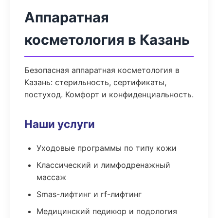
Аппаратная
косметология в Казань
Безопасная аппаратная косметология в
Казань: стерильность, сертификаты,
постуход. Комфорт и конфиденциальность.
Наши услуги
Уходовые программы по типу кожи
Классический и лимфодренажный
массаж
Smas-лифтинг и rf-лифтинг
Медицинский педикюр и подология