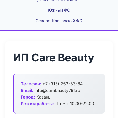
Южный ФО
Северо-Кавказский ФО
ИП Care Beauty
Телефон:
+7 (913) 252-83-64
Email:
info@carebeauty791.ru
Город:
Казань
Режим работы:
Пн-Вс: 10:00-22:00