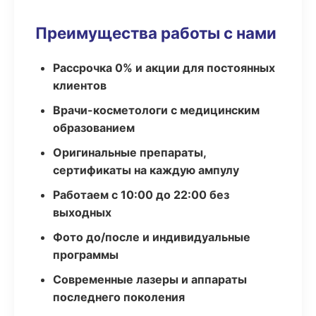
Преимущества работы с нами
Рассрочка 0% и акции для постоянных
клиентов
Врачи-косметологи с медицинским
образованием
Оригинальные препараты,
сертификаты на каждую ампулу
Работаем с 10:00 до 22:00 без
выходных
Фото до/после и индивидуальные
программы
Современные лазеры и аппараты
последнего поколения