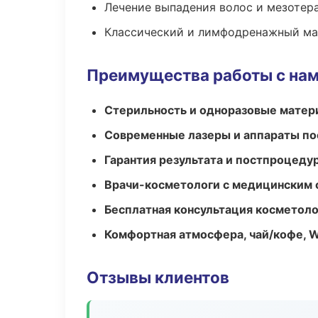
Лечение выпадения волос и мезотер
Классический и лимфодренажный м
Преимущества работы с на
Стерильность и одноразовые мате
Современные лазеры и аппараты по
Гарантия результата и постпроцед
Врачи-косметологи с медицинским 
Бесплатная консультация косметоло
Комфортная атмосфера, чай/кофе, W
Отзывы клиентов