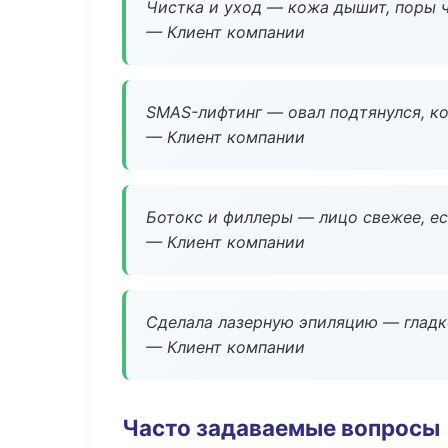
Чистка и уход — кожа дышит, поры 
— Клиент компании
SMAS-лифтинг — овал подтянулся, ко
— Клиент компании
Ботокс и филлеры — лицо свежее, ес
— Клиент компании
Сделала лазерную эпиляцию — гладко
— Клиент компании
Часто задаваемые вопросы