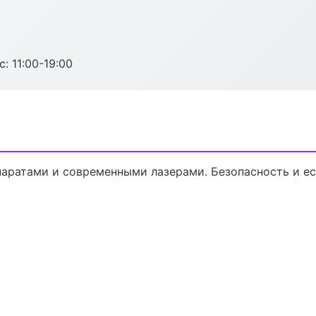
с: 11:00-19:00
аратами и современными лазерами. Безопасность и ес