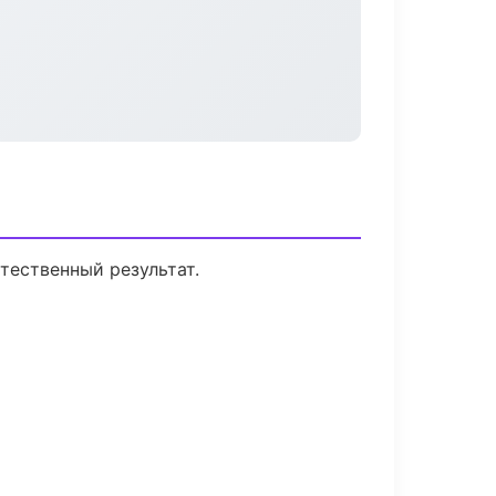
тественный результат.