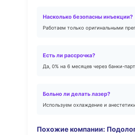
Насколько безопасны инъекции?
Работаем только оригинальными пре
Есть ли рассрочка?
Да, 0% на 6 месяцев через банки-пар
Больно ли делать лазер?
Используем охлаждение и анестетики
Похожие компании: Подоло