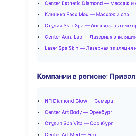
Center Esthetic Diamond — Массаж и 
Клиника Face Med — Массаж и спа
Студия Skin Spa — Антивозрастные 
Center Aura Lab — Лазерная эпиляци
Laser Spa Skin — Лазерная эпиляция
Компании в регионе: Приво
ИП Diamond Glow — Самара
Center Art Body — Оренбург
Студия Spa Vita — Оренбург
Center Art Med — Уфа