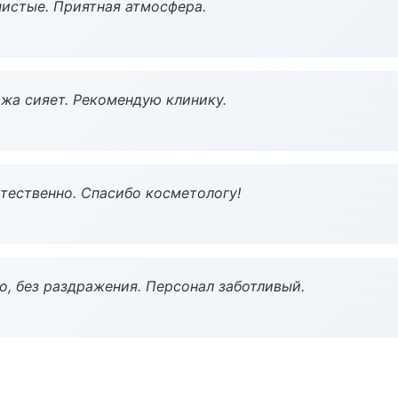
чистые. Приятная атмосфера.
жа сияет. Рекомендую клинику.
тественно. Спасибо косметологу!
, без раздражения. Персонал заботливый.