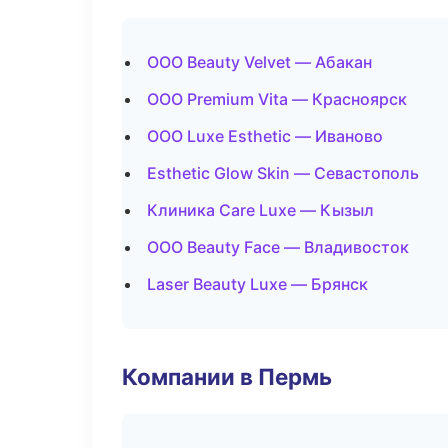
ООО Beauty Velvet — Абакан
ООО Premium Vita — Красноярск
ООО Luxe Esthetic — Иваново
Esthetic Glow Skin — Севастополь
Клиника Care Luxe — Кызыл
ООО Beauty Face — Владивосток
Laser Beauty Luxe — Брянск
Компании в Пермь