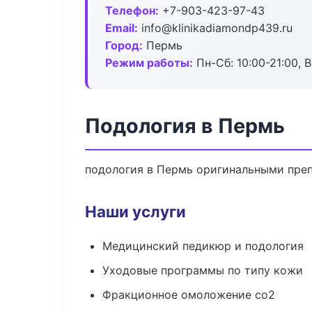
Телефон:
+7-903-423-97-43
Email:
info@klinikadiamondp439.ru
Город:
Пермь
Режим работы:
Пн-Сб: 10:00-21:00, В
Подология в Пермь
подология в Пермь оригинальными преп
Наши услуги
Медицинский педикюр и подология
Уходовые программы по типу кожи
Фракционное омоложение co2