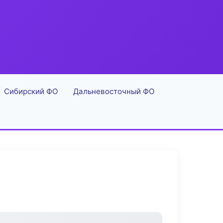
Сибирский ФО
Дальневосточный ФО