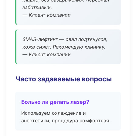
заботливый.
— Клиент компании
SMAS-лифтинг — овал подтянулся,
кожа сияет. Рекомендую клинику.
— Клиент компании
Часто задаваемые вопросы
Больно ли делать лазер?
Используем охлаждение и
анестетики, процедура комфортная.