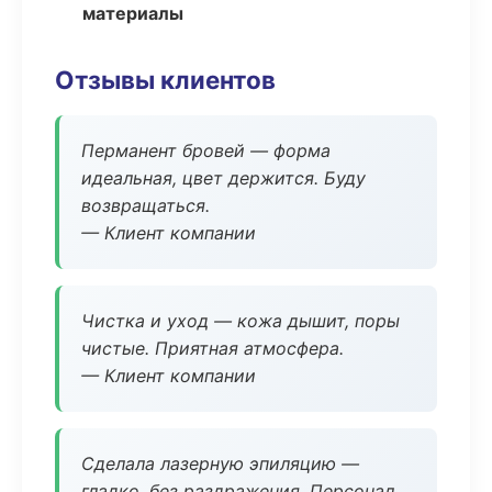
материалы
Отзывы клиентов
Перманент бровей — форма
идеальная, цвет держится. Буду
возвращаться.
— Клиент компании
Чистка и уход — кожа дышит, поры
чистые. Приятная атмосфера.
— Клиент компании
Сделала лазерную эпиляцию —
гладко, без раздражения. Персонал