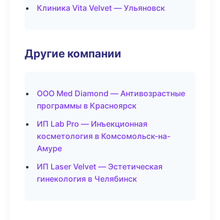
Клиника Vita Velvet — Ульяновск
Другие компании
ООО Med Diamond — Антивозрастные
программы в Красноярск
ИП Lab Pro — Инъекционная
косметология в Комсомольск-на-
Амуре
ИП Laser Velvet — Эстетическая
гинекология в Челябинск