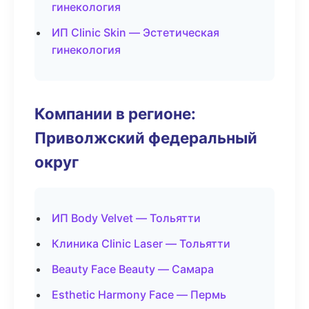
гинекология
ИП Clinic Skin — Эстетическая
гинекология
Компании в регионе:
Приволжский федеральный
округ
ИП Body Velvet — Тольятти
Клиника Clinic Laser — Тольятти
Beauty Face Beauty — Самара
Esthetic Harmony Face — Пермь