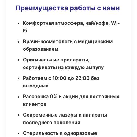
Преимущества работы с нами
Комфортная атмосфера, чай/кофе, Wi-
Fi
Врачи-косметологи с медицинским
образованием
Оригинальные препараты,
сертификаты на каждую ампулу
Работаем с 10:00 до 22:00 без
выходных
Рассрочка 0% и акции для постоянных
клиентов
Современные лазеры и аппараты
последнего поколения
Стерильность и одноразовые