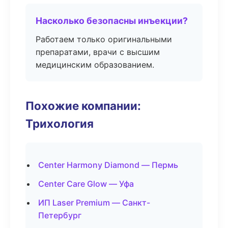
Насколько безопасны инъекции?
Работаем только оригинальными
препаратами, врачи с высшим
медицинским образованием.
Похожие компании:
Трихология
Center Harmony Diamond — Пермь
Center Care Glow — Уфа
ИП Laser Premium — Санкт-
Петербург