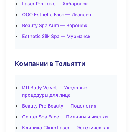
Laser Pro Luxe — Хабаровск
ООО Esthetic Face — Иваново
Beauty Spa Aura — Воронеж
Esthetic Silk Spa — Мурманск
Компании в Тольятти
ИП Body Velvet — Уходовые
процедуры для лица
Beauty Pro Beauty — Подология
Center Spa Face — Пилинги и чистки
Клиника Clinic Laser — Эстетическая