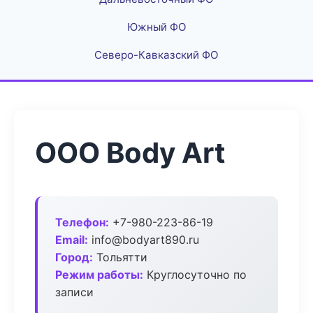
Южный ФО
Северо-Кавказский ФО
ООО Body Art
Телефон:
+7-980-223-86-19
Email:
info@bodyart890.ru
Город:
Тольятти
Режим работы:
Круглосуточно по
записи