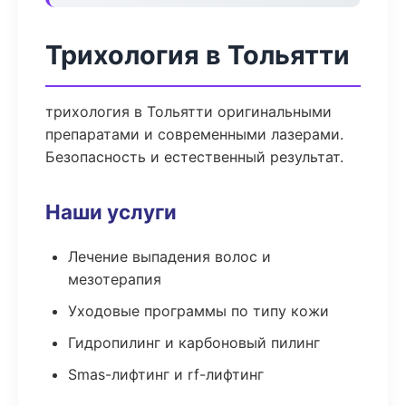
Трихология в Тольятти
трихология в Тольятти оригинальными
препаратами и современными лазерами.
Безопасность и естественный результат.
Наши услуги
Лечение выпадения волос и
мезотерапия
Уходовые программы по типу кожи
Гидропилинг и карбоновый пилинг
Smas-лифтинг и rf-лифтинг