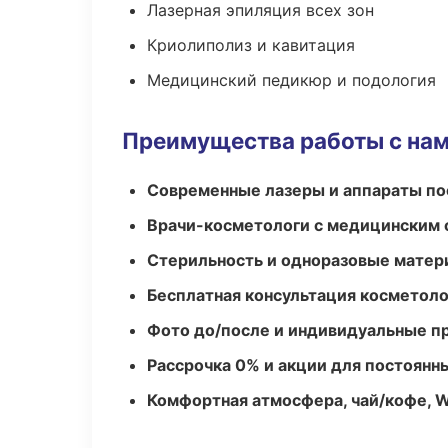
Лазерная эпиляция всех зон
Криолиполиз и кавитация
Медицинский педикюр и подология
Преимущества работы с на
Современные лазеры и аппараты по
Врачи-косметологи с медицинским 
Стерильность и одноразовые мате
Бесплатная консультация косметоло
Фото до/после и индивидуальные 
Рассрочка 0% и акции для постоянн
Комфортная атмосфера, чай/кофе, W