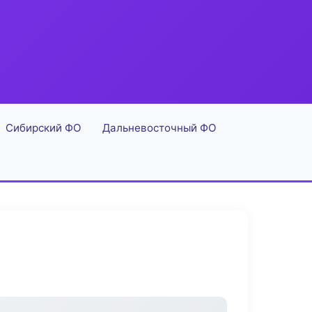
Сибирский ФО
Дальневосточный ФО