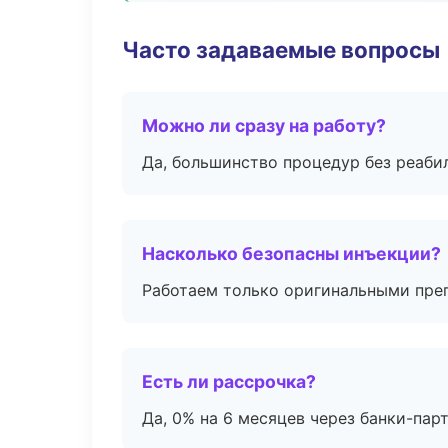
Часто задаваемые вопросы
Можно ли сразу на работу?
Да, большинство процедур без реаби
Насколько безопасны инъекции?
Работаем только оригинальными пре
Есть ли рассрочка?
Да, 0% на 6 месяцев через банки-пар