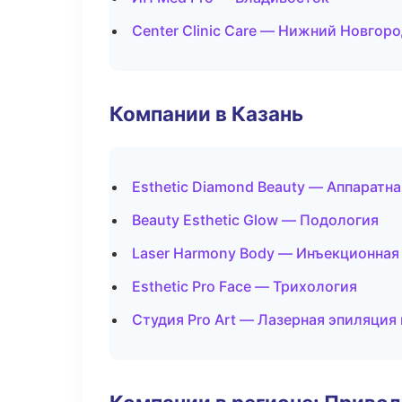
Center Clinic Care — Нижний Новгор
Компании в Казань
Esthetic Diamond Beauty — Аппаратн
Beauty Esthetic Glow — Подология
Laser Harmony Body — Инъекционная
Esthetic Pro Face — Трихология
Студия Pro Art — Лазерная эпиляция