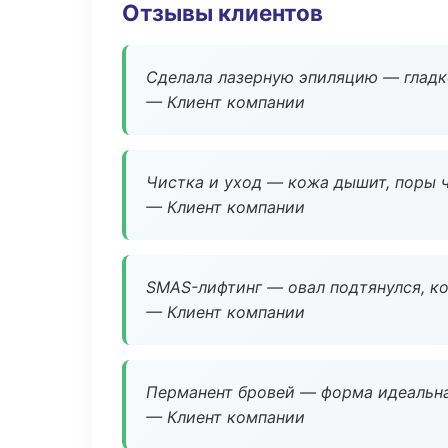
Отзывы клиентов
Сделала лазерную эпиляцию — гладко
— Клиент компании
Чистка и уход — кожа дышит, поры 
— Клиент компании
SMAS-лифтинг — овал подтянулся, ко
— Клиент компании
Перманент бровей — форма идеальна
— Клиент компании