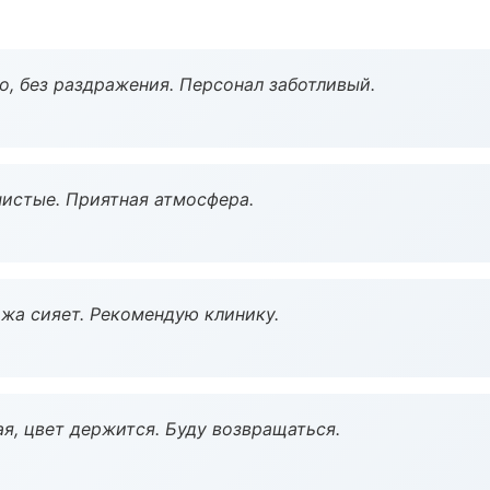
, без раздражения. Персонал заботливый.
чистые. Приятная атмосфера.
жа сияет. Рекомендую клинику.
я, цвет держится. Буду возвращаться.