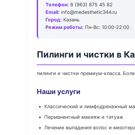
Телефон:
8 (963) 875 45 82
Email:
info@medesthetic344.ru
Город:
Казань
Режим работы:
Пн-Вс: 10:00-22:00
Пилинги и чистки в К
пилинги и чистки премиум-класса. Боле
Наши услуги
Классический и лимфодренажный м
Перманентный макияж и татуаж
Лечение выпадения волос и мезотер