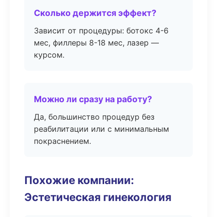
Сколько держится эффект?
Зависит от процедуры: ботокс 4-6
мес, филлеры 8-18 мес, лазер —
курсом.
Можно ли сразу на работу?
Да, большинство процедур без
реабилитации или с минимальным
покраснением.
Похожие компании:
Эстетическая гинекология