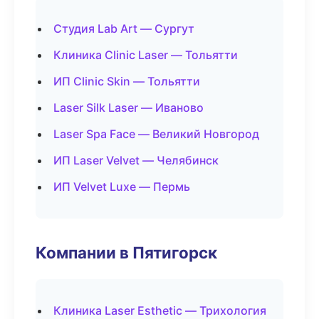
Студия Lab Art — Сургут
Клиника Clinic Laser — Тольятти
ИП Clinic Skin — Тольятти
Laser Silk Laser — Иваново
Laser Spa Face — Великий Новгород
ИП Laser Velvet — Челябинск
ИП Velvet Luxe — Пермь
Компании в Пятигорск
Клиника Laser Esthetic — Трихология