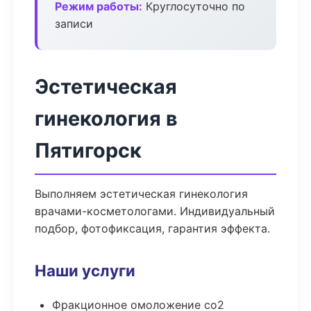
Режим работы:
Круглосуточно по
записи
Эстетическая
гинекология в
Пятигорск
Выполняем эстетическая гинекология
врачами-косметологами. Индивидуальный
подбор, фотофиксация, гарантия эффекта.
Наши услуги
Фракционное омоложение co2