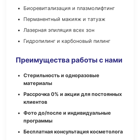
Биоревитализация и плазмолифтинг
Перманентный макияж и татуаж
Лазерная эпиляция всех зон
Гидропилинг и карбоновый пилинг
Преимущества работы с нами
Стерильность и одноразовые
материалы
Рассрочка 0% и акции для постоянных
клиентов
Фото до/после и индивидуальные
программы
Бесплатная консультация косметолога