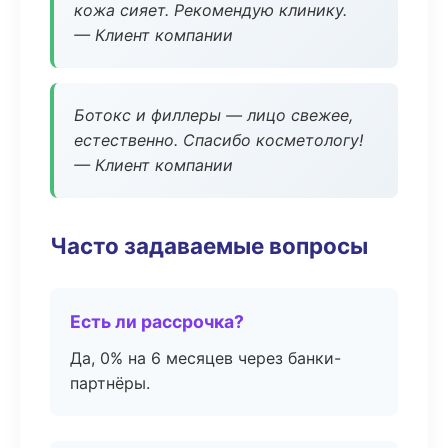
кожа сияет. Рекомендую клинику.
— Клиент компании
Ботокс и филлеры — лицо свежее,
естественно. Спасибо косметологу!
— Клиент компании
Часто задаваемые вопросы
Есть ли рассрочка?
Да, 0% на 6 месяцев через банки-
партнёры.