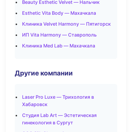
Beauty Esthetic Velvet — Нальчик
Esthetic Vita Body — Махачкала
Клиника Velvet Harmony — Пятигорск
ИП Vita Harmony — Ставрополь
Клиника Med Lab — Махачкала
Другие компании
Laser Pro Luxe — Трихология в
Хабаровск
Студия Lab Art — Эстетическая
гинекология в Сургут