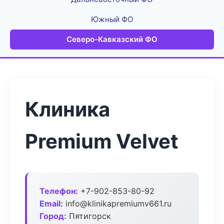
Южный ФО
Северо-Кавказский ФО
Клиника
Premium Velvet
Телефон:
+7-902-853-80-92
Email:
info@klinikapremiumv661.ru
Город:
Пятигорск