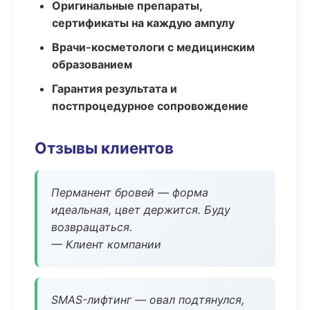
Оригинальные препараты,
сертификаты на каждую ампулу
Врачи-косметологи с медицинским
образованием
Гарантия результата и
постпроцедурное сопровождение
Отзывы клиентов
Перманент бровей — форма
идеальная, цвет держится. Буду
возвращаться.
— Клиент компании
SMAS-лифтинг — овал подтянулся,