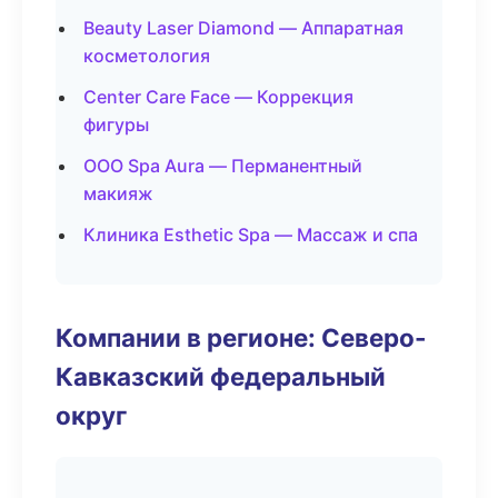
Beauty Laser Diamond — Аппаратная
косметология
Center Care Face — Коррекция
фигуры
ООО Spa Aura — Перманентный
макияж
Клиника Esthetic Spa — Массаж и спа
Компании в регионе: Северо-
Кавказский федеральный
округ