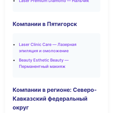
Laser Premium Diamond — Нальчик
Компании в Пятигорск
Laser Clinic Care — Лазерная
эпиляция и омоложение
Beauty Esthetic Beauty —
Перманентный макияж
Компании в регионе: Северо-
Кавказский федеральный
округ