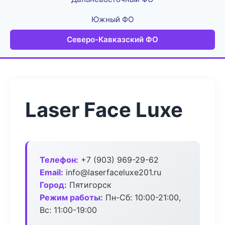
Южный ФО
Северо-Кавказский ФО
Laser Face Luxe
Телефон:
+7 (903) 969-29-62
Email:
info@laserfaceluxe201.ru
Город:
Пятигорск
Режим работы:
Пн-Сб: 10:00-21:00,
Вс: 11:00-19:00