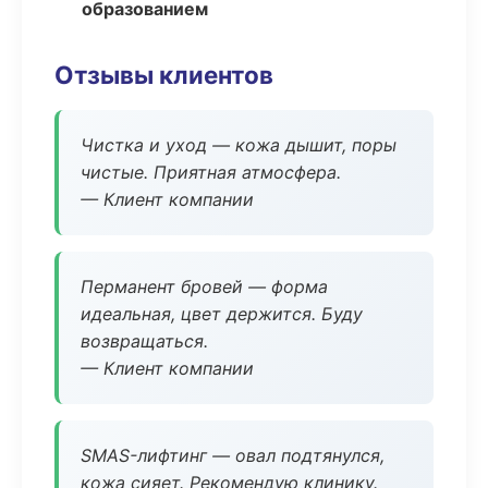
образованием
Отзывы клиентов
Чистка и уход — кожа дышит, поры
чистые. Приятная атмосфера.
— Клиент компании
Перманент бровей — форма
идеальная, цвет держится. Буду
возвращаться.
— Клиент компании
SMAS-лифтинг — овал подтянулся,
кожа сияет. Рекомендую клинику.