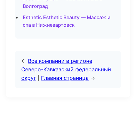
Волгоград
Esthetic Esthetic Beauty — Массаж и
спа в Нижневартовск
←
Все компании в регионе
Северо-Кавказский федеральный
округ
|
Главная страница
→