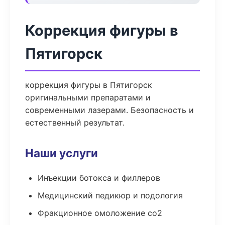
Коррекция фигуры в
Пятигорск
коррекция фигуры в Пятигорск
оригинальными препаратами и
современными лазерами. Безопасность и
естественный результат.
Наши услуги
Инъекции ботокса и филлеров
Медицинский педикюр и подология
Фракционное омоложение co2