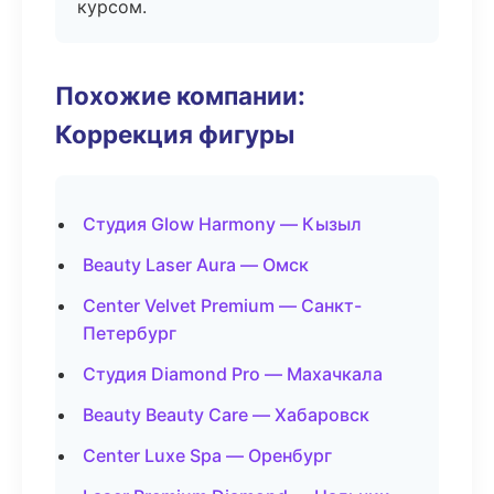
курсом.
Похожие компании:
Коррекция фигуры
Студия Glow Harmony — Кызыл
Beauty Laser Aura — Омск
Center Velvet Premium — Санкт-
Петербург
Студия Diamond Pro — Махачкала
Beauty Beauty Care — Хабаровск
Center Luxe Spa — Оренбург