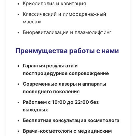
Криолиполиз и кавитация
Классический и лимфодренажный
массаж
Биоревитализация и плазмолифтинг
Преимущества работы с нами
Гарантия результата и
постпроцедурное сопровождение
Современные лазеры и аппараты
последнего поколения
Работаем с 10:00 до 22:00 без
выходных
Бесплатная консультация косметолога
Врачи-косметологи с медицинским