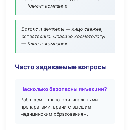
— Клиент компании
Ботокс и филлеры — лицо свежее,
естественно. Спасибо косметологу!
— Клиент компании
Часто задаваемые вопросы
Насколько безопасны инъекции?
Работаем только оригинальными
препаратами, врачи с высшим
медицинским образованием.