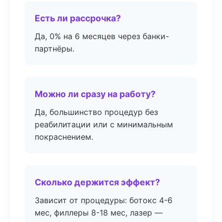
Есть ли рассрочка?
Да, 0% на 6 месяцев через банки-
партнёры.
Можно ли сразу на работу?
Да, большинство процедур без
реабилитации или с минимальным
покраснением.
Сколько держится эффект?
Зависит от процедуры: ботокс 4-6
мес, филлеры 8-18 мес, лазер —