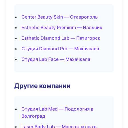
Center Beauty Skin — Ставрополь
Esthetic Beauty Premium — Нальчик
Esthetic Diamond Lab — Пятигорск
Студия Diamond Pro — Махачкала
Студия Lab Face — Махачкала
Другие компании
Студия Lab Med — Подология в
Волгоград
Laser Body Lab — Массаж и спа в