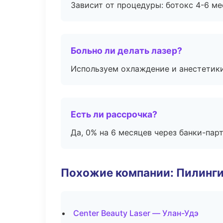
Зависит от процедуры: ботокс 4-6 ме
Больно ли делать лазер?
Используем охлаждение и анестетики
Есть ли рассрочка?
Да, 0% на 6 месяцев через банки-пар
Похожие компании: Пилинги
Center Beauty Laser — Улан-Удэ