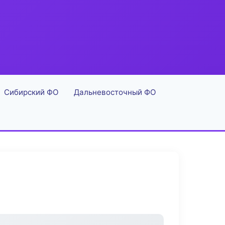
Сибирский ФО
Дальневосточный ФО