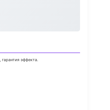
 гарантия эффекта.