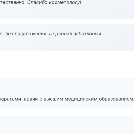
тественно. Спасибо косметологу!
, без раздражения. Персонал заботливый.
паратами, врачи с высшим медицинским образованием