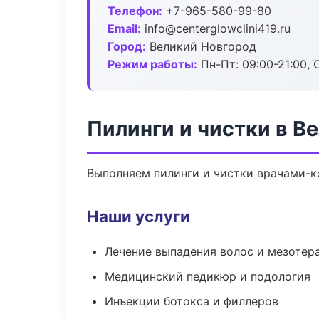
Телефон:
+7-965-580-99-80
Email:
info@centerglowclini419.ru
Город:
Великий Новгород
Режим работы:
Пн-Пт: 09:00-21:00, 
Пилинги и чистки в В
Выполняем пилинги и чистки врачами-к
Наши услуги
Лечение выпадения волос и мезотер
Медицинский педикюр и подология
Инъекции ботокса и филлеров