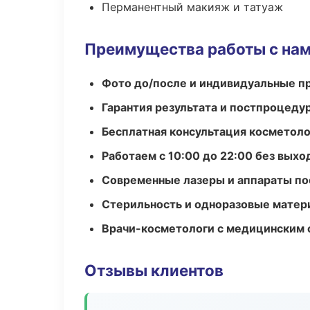
Перманентный макияж и татуаж
Преимущества работы с на
Фото до/после и индивидуальные 
Гарантия результата и постпроцед
Бесплатная консультация косметоло
Работаем с 10:00 до 22:00 без вых
Современные лазеры и аппараты по
Стерильность и одноразовые мате
Врачи-косметологи с медицинским 
Отзывы клиентов