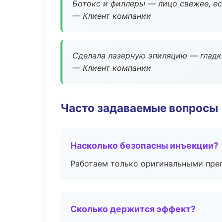
Ботокс и филлеры — лицо свежее, ес
— Клиент компании
Сделала лазерную эпиляцию — гладко
— Клиент компании
Часто задаваемые вопросы
Насколько безопасны инъекции?
Работаем только оригинальными пре
Сколько держится эффект?