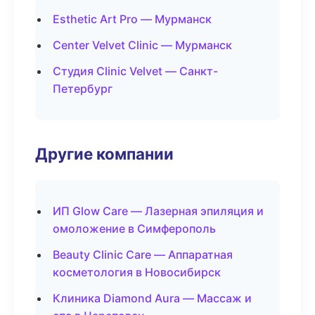
Esthetic Art Pro — Мурманск
Center Velvet Clinic — Мурманск
Студия Clinic Velvet — Санкт-
Петербург
Другие компании
ИП Glow Care — Лазерная эпиляция и
омоложение в Симферополь
Beauty Clinic Care — Аппаратная
косметология в Новосибирск
Клиника Diamond Aura — Массаж и