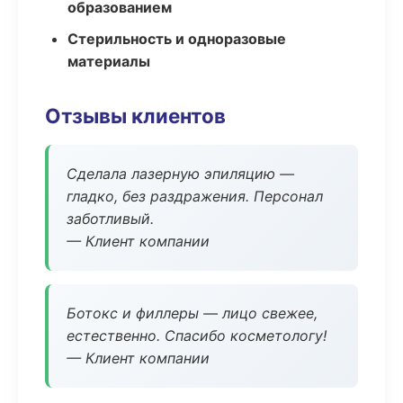
образованием
Стерильность и одноразовые
материалы
Отзывы клиентов
Сделала лазерную эпиляцию —
гладко, без раздражения. Персонал
заботливый.
— Клиент компании
Ботокс и филлеры — лицо свежее,
естественно. Спасибо косметологу!
— Клиент компании