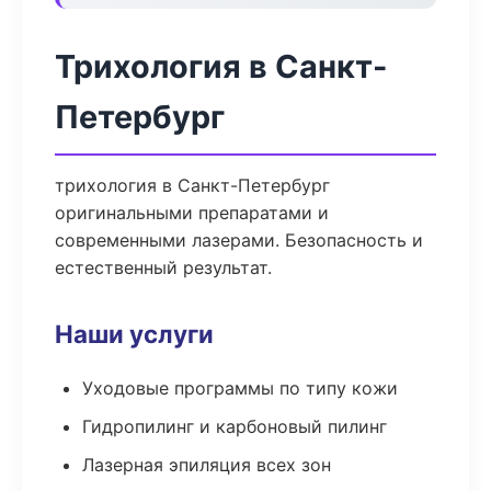
Трихология в Санкт-
Петербург
трихология в Санкт-Петербург
оригинальными препаратами и
современными лазерами. Безопасность и
естественный результат.
Наши услуги
Уходовые программы по типу кожи
Гидропилинг и карбоновый пилинг
Лазерная эпиляция всех зон