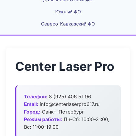
Южный ФО
Северо-Кавказский ФО
Center Laser Pro
Телефон:
8 (925) 406 51 96
Email:
info@centerlaserpro617.ru
Город:
Санкт-Петербург
Режим работы:
Пн-Сб: 10:00-21:00,
Вс: 11:00-19:00