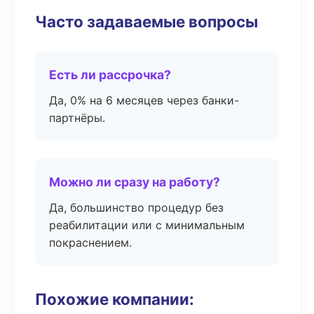
Часто задаваемые вопросы
Есть ли рассрочка?
Да, 0% на 6 месяцев через банки-
партнёры.
Можно ли сразу на работу?
Да, большинство процедур без
реабилитации или с минимальным
покраснением.
Похожие компании: