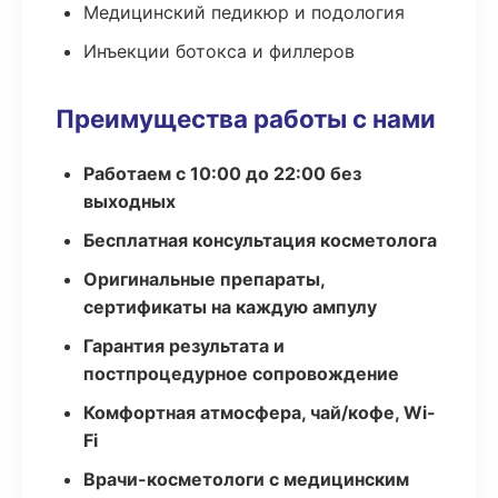
Медицинский педикюр и подология
Инъекции ботокса и филлеров
Преимущества работы с нами
Работаем с 10:00 до 22:00 без
выходных
Бесплатная консультация косметолога
Оригинальные препараты,
сертификаты на каждую ампулу
Гарантия результата и
постпроцедурное сопровождение
Комфортная атмосфера, чай/кофе, Wi-
Fi
Врачи-косметологи с медицинским