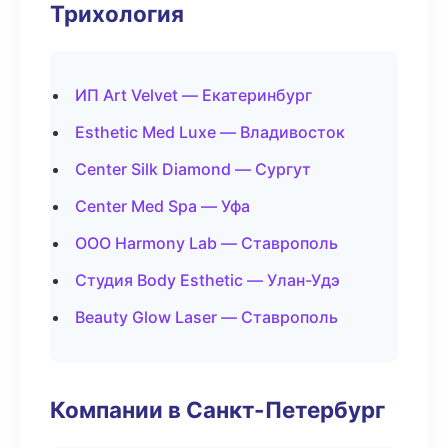
Трихология
ИП Art Velvet — Екатеринбург
Esthetic Med Luxe — Владивосток
Center Silk Diamond — Сургут
Center Med Spa — Уфа
ООО Harmony Lab — Ставрополь
Студия Body Esthetic — Улан-Удэ
Beauty Glow Laser — Ставрополь
Компании в Санкт-Петербург