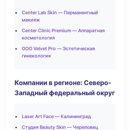
Center Lab Skin — Перманентный
макияж
Center Clinic Premium — Аппаратная
косметология
ООО Velvet Pro — Эстетическая
гинекология
Компании в регионе: Северо-
Западный федеральный округ
Laser Art Face — Калининград
Студия Beauty Skin — Череповец