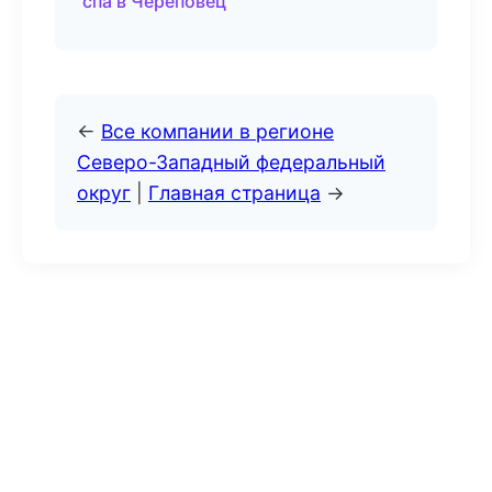
спа в Череповец
←
Все компании в регионе
Северо-Западный федеральный
округ
|
Главная страница
→