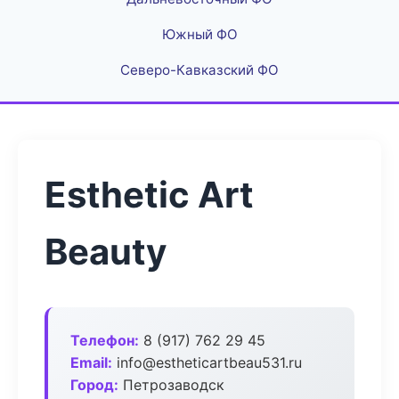
Южный ФО
Северо-Кавказский ФО
Esthetic Art
Beauty
Телефон:
8 (917) 762 29 45
Email:
info@estheticartbeau531.ru
Город:
Петрозаводск