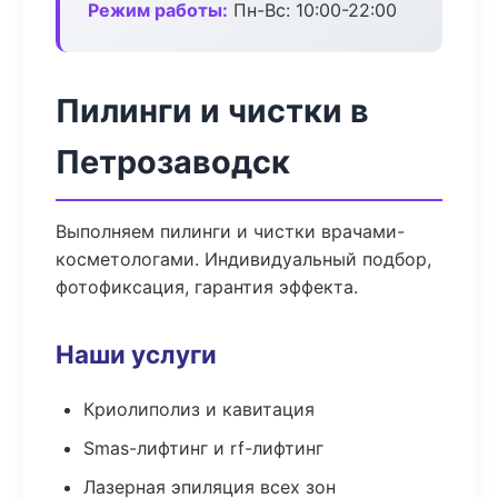
Режим работы:
Пн-Вс: 10:00-22:00
Пилинги и чистки в
Петрозаводск
Выполняем пилинги и чистки врачами-
косметологами. Индивидуальный подбор,
фотофиксация, гарантия эффекта.
Наши услуги
Криолиполиз и кавитация
Smas-лифтинг и rf-лифтинг
Лазерная эпиляция всех зон