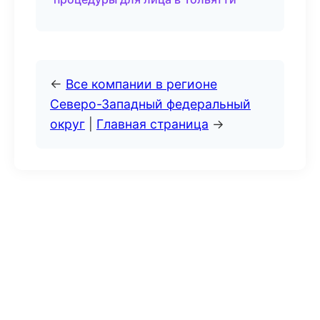
←
Все компании в регионе
Северо-Западный федеральный
округ
|
Главная страница
→