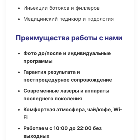
Инъекции ботокса и филлеров
Медицинский педикюр и подология
Преимущества работы с нами
Фото до/после и индивидуальные
программы
Гарантия результата и
постпроцедурное сопровождение
Современные лазеры и аппараты
последнего поколения
Комфортная атмосфера, чай/кофе, Wi-
Fi
Работаем с 10:00 до 22:00 без
выходных