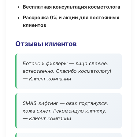
Бесплатная консультация косметолога
Рассрочка 0% и акции для постоянных
клиентов
Отзывы клиентов
Ботокс и филлеры — лицо свежее,
естественно. Спасибо косметологу!
— Клиент компании
SMAS-лифтинг — овал подтянулся,
кожа сияет. Рекомендую клинику.
— Клиент компании