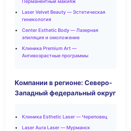
Перманентный макияж
Laser Velvet Beauty — Эстетическая
гинекология
Center Esthetic Body — Лазерная
эпиляция и омоложение
Клиника Premium Art —
Антивозрастные программы
Компании в регионе: Северо-
Западный федеральный округ
Клиника Esthetic Laser — Череповец
Laser Aura Laser — Мурманск