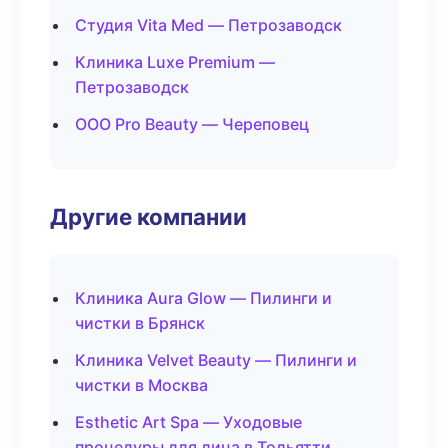
Студия Vita Med — Петрозаводск
Клиника Luxe Premium —
Петрозаводск
ООО Pro Beauty — Череповец
Другие компании
Клиника Aura Glow — Пилинги и
чистки в Брянск
Клиника Velvet Beauty — Пилинги и
чистки в Москва
Esthetic Art Spa — Уходовые
процедуры для лица в Тольятти