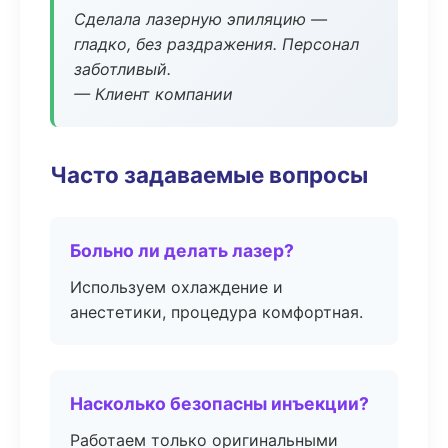
Сделала лазерную эпиляцию —
гладко, без раздражения. Персонал
заботливый.
— Клиент компании
Часто задаваемые вопросы
Больно ли делать лазер?
Используем охлаждение и
анестетики, процедура комфортная.
Насколько безопасны инъекции?
Работаем только оригинальными