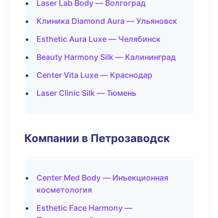
Laser Lab Body — Волгоград
Клиника Diamond Aura — Ульяновск
Esthetic Aura Luxe — Челябинск
Beauty Harmony Silk — Калининград
Center Vita Luxe — Краснодар
Laser Clinic Silk — Тюмень
Компании в Петрозаводск
Center Med Body — Инъекционная
косметология
Esthetic Face Harmony —