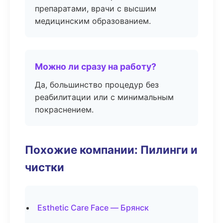
препаратами, врачи с высшим
медицинским образованием.
Можно ли сразу на работу?
Да, большинство процедур без
реабилитации или с минимальным
покраснением.
Похожие компании: Пилинги и
чистки
Esthetic Care Face — Брянск