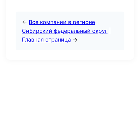
←
Все компании в регионе
Сибирский федеральный округ
|
Главная страница
→