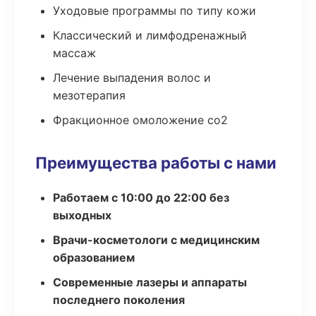
Уходовые программы по типу кожи
Классический и лимфодренажный
массаж
Лечение выпадения волос и
мезотерапия
Фракционное омоложение co2
Преимущества работы с нами
Работаем с 10:00 до 22:00 без
выходных
Врачи-косметологи с медицинским
образованием
Современные лазеры и аппараты
последнего поколения