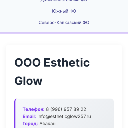
Южный ФО
Северо-Кавказский ФО
ООО Esthetic
Glow
Телефон:
8 (996) 957 89 22
Email:
info@estheticglow257.ru
Город:
Абакан