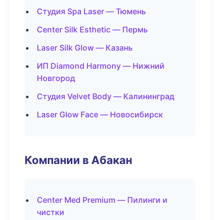
Студия Spa Laser — Тюмень
Center Silk Esthetic — Пермь
Laser Silk Glow — Казань
ИП Diamond Harmony — Нижний
Новгород
Студия Velvet Body — Калининград
Laser Glow Face — Новосибирск
Компании в Абакан
Center Med Premium — Пилинги и
чистки