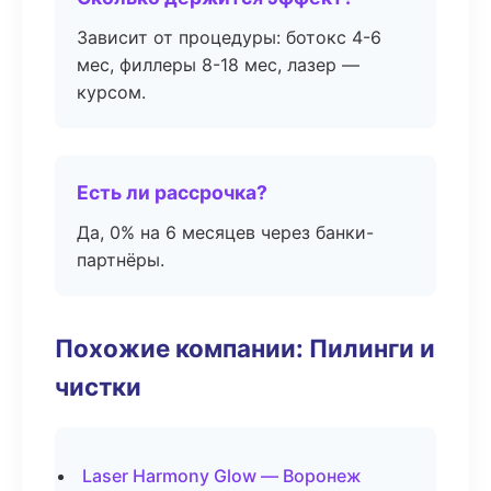
Зависит от процедуры: ботокс 4-6
мес, филлеры 8-18 мес, лазер —
курсом.
Есть ли рассрочка?
Да, 0% на 6 месяцев через банки-
партнёры.
Похожие компании: Пилинги и
чистки
Laser Harmony Glow — Воронеж