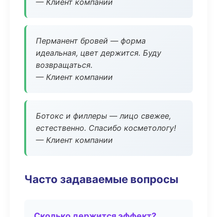
— Клиент компании
Перманент бровей — форма
идеальная, цвет держится. Буду
возвращаться.
— Клиент компании
Ботокс и филлеры — лицо свежее,
естественно. Спасибо косметологу!
— Клиент компании
Часто задаваемые вопросы
Сколько держится эффект?