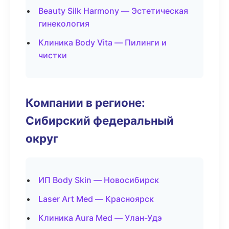
Beauty Silk Harmony — Эстетическая
гинекология
Клиника Body Vita — Пилинги и
чистки
Компании в регионе:
Сибирский федеральный
округ
ИП Body Skin — Новосибирск
Laser Art Med — Красноярск
Клиника Aura Med — Улан-Удэ