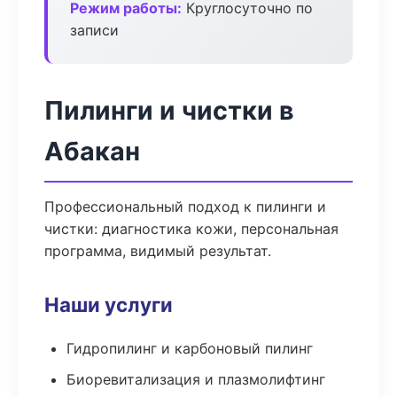
Режим работы:
Круглосуточно по
записи
Пилинги и чистки в
Абакан
Профессиональный подход к пилинги и
чистки: диагностика кожи, персональная
программа, видимый результат.
Наши услуги
Гидропилинг и карбоновый пилинг
Биоревитализация и плазмолифтинг