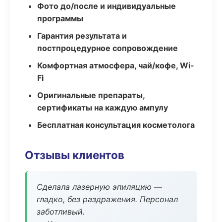
Фото до/после и индивидуальные
программы
Гарантия результата и
постпроцедурное сопровождение
Комфортная атмосфера, чай/кофе, Wi-
Fi
Оригинальные препараты,
сертификаты на каждую ампулу
Бесплатная консультация косметолога
Отзывы клиентов
Сделала лазерную эпиляцию —
гладко, без раздражения. Персонал
заботливый.