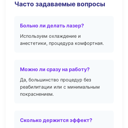
Часто задаваемые вопросы
Больно ли делать лазер?
Используем охлаждение и
анестетики, процедура комфортная.
Можно ли сразу на работу?
Да, большинство процедур без
реабилитации или с минимальным
покраснением.
Сколько держится эффект?