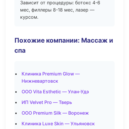
Зависит от процедуры: ботокс 4-6
мес, филлеры 8-18 мес, лазер —
курсом.
Похожие компании: Массаж и
спа
Клиника Premium Glow —
Нижневартовск
ООО Vita Esthetic — Улан-Удэ
ИП Velvet Pro — Тверь
ООО Premium Silk — Воронеж
Клиника Luxe Skin — Ульяновск