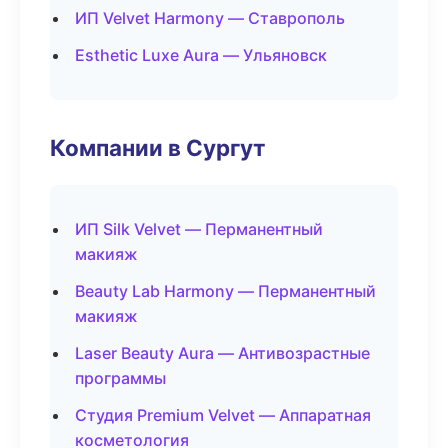
ИП Velvet Harmony — Ставрополь
Esthetic Luxe Aura — Ульяновск
Компании в Сургут
ИП Silk Velvet — Перманентный
макияж
Beauty Lab Harmony — Перманентный
макияж
Laser Beauty Aura — Антивозрастные
программы
Студия Premium Velvet — Аппаратная
косметология