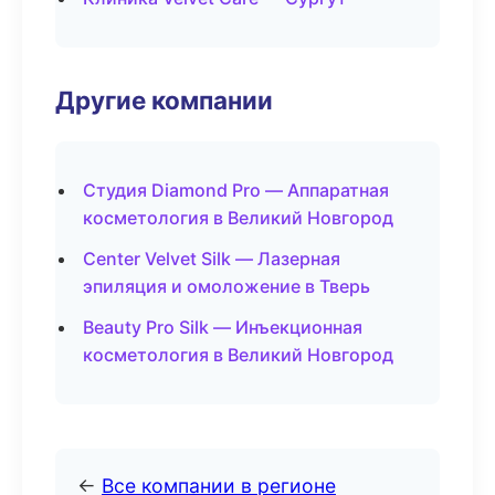
Другие компании
Студия Diamond Pro — Аппаратная
косметология в Великий Новгород
Center Velvet Silk — Лазерная
эпиляция и омоложение в Тверь
Beauty Pro Silk — Инъекционная
косметология в Великий Новгород
←
Все компании в регионе