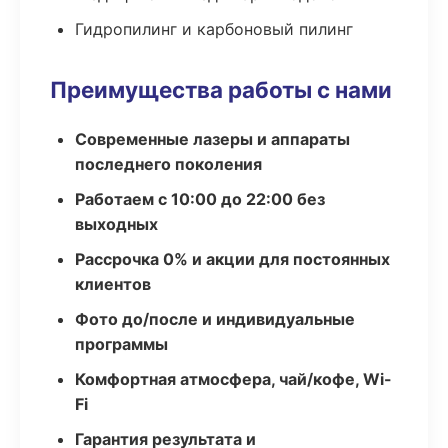
Гидропилинг и карбоновый пилинг
Преимущества работы с нами
Современные лазеры и аппараты
последнего поколения
Работаем с 10:00 до 22:00 без
выходных
Рассрочка 0% и акции для постоянных
клиентов
Фото до/после и индивидуальные
программы
Комфортная атмосфера, чай/кофе, Wi-
Fi
Гарантия результата и