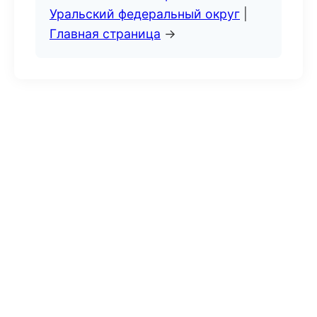
Уральский федеральный округ
|
Главная страница
→