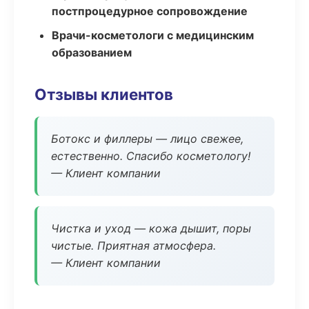
постпроцедурное сопровождение
Врачи-косметологи с медицинским
образованием
Отзывы клиентов
Ботокс и филлеры — лицо свежее,
естественно. Спасибо косметологу!
— Клиент компании
Чистка и уход — кожа дышит, поры
чистые. Приятная атмосфера.
— Клиент компании