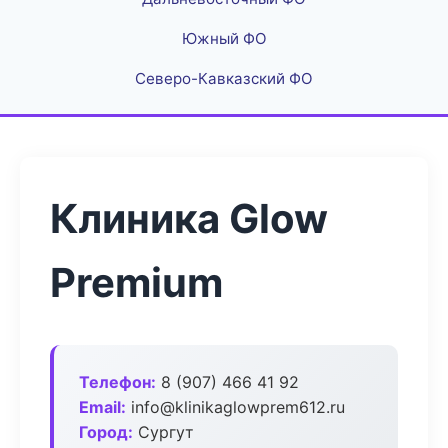
Южный ФО
Северо-Кавказский ФО
Клиника Glow
Premium
Телефон:
8 (907) 466 41 92
Email:
info@klinikaglowprem612.ru
Город:
Сургут