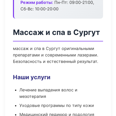
Режим работы:
Пн-Пт: 09:00-21:00,
Сб-Вс: 10:00-20:00
Массаж и спа в Сургут
массаж и спа в Сургут оригинальными
препаратами и современными лазерами.
Безопасность и естественный результат.
Наши услуги
Лечение выпадения волос и
мезотерапия
Уходовые программы по типу кожи
Медицинский педикюр и подология