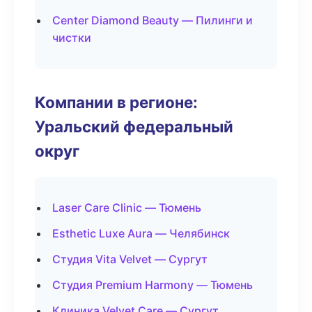
Center Diamond Beauty — Пилинги и
чистки
Компании в регионе:
Уральский федеральный
округ
Laser Care Clinic — Тюмень
Esthetic Luxe Aura — Челябинск
Студия Vita Velvet — Сургут
Студия Premium Harmony — Тюмень
Клиника Velvet Care — Сургут