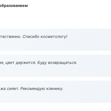
образованием
тественно. Спасибо косметологу!
я, цвет держится. Буду возвращаться.
жа сияет. Рекомендую клинику.