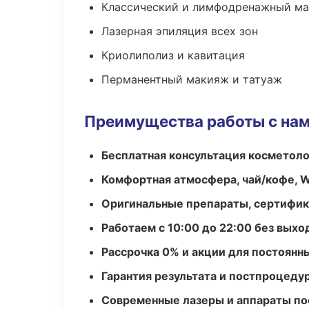
Классический и лимфодренажный м
Лазерная эпиляция всех зон
Криолиполиз и кавитация
Перманентный макияж и татуаж
Преимущества работы с на
Бесплатная консультация косметоло
Комфортная атмосфера, чай/кофе, W
Оригинальные препараты, сертифик
Работаем с 10:00 до 22:00 без вых
Рассрочка 0% и акции для постоянн
Гарантия результата и постпроцед
Современные лазеры и аппараты по