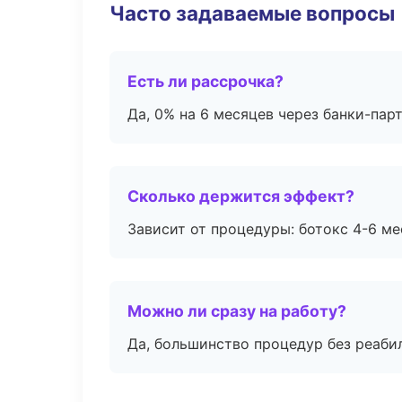
Часто задаваемые вопросы
Есть ли рассрочка?
Да, 0% на 6 месяцев через банки-пар
Сколько держится эффект?
Зависит от процедуры: ботокс 4-6 ме
Можно ли сразу на работу?
Да, большинство процедур без реаби