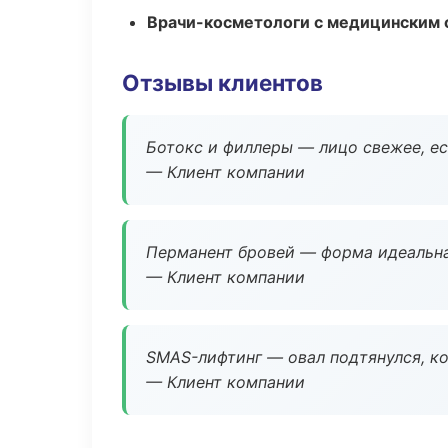
Врачи-косметологи с медицинским 
Отзывы клиентов
Ботокс и филлеры — лицо свежее, ес
— Клиент компании
Перманент бровей — форма идеальна
— Клиент компании
SMAS-лифтинг — овал подтянулся, ко
— Клиент компании