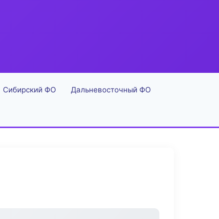
Сибирский ФО
Дальневосточный ФО