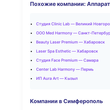
Похожие компании: Аппарат
Студия Clinic Lab — Великий Новгор
ООО Med Harmony — Санкт-Петербу
Beauty Laser Premium — Хабаровск
Laser Spa Esthetic — Хабаровск
Студия Face Premium — Самара
Center Lab Harmony — Пермь
ИП Aura Art — Кызыл
Компании в Симферополь