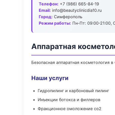
Телефон:
+7 (986) 665-84-19
Email:
info@beautyclinicdia10.ru
Город:
Симферополь
Режим работы:
Пн-Пт: 09:00-21:00, 
Аппаратная косметол
Безопасная аппаратная косметология в
Наши услуги
Гидропилинг и карбоновый пилинг
Инъекции ботокса и филлеров
Фракционное омоложение co2