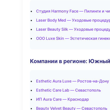
Студия Harmony Face — Пилинги и ч
Laser Body Med — Уходовые процеду
Laser Beauty Silk — Уходовые процед
ООО Luxe Skin — Эстетическая гинек
Компании в регионе: Южный
Esthetic Aura Luxe — Ростов-на-Дону
Esthetic Care Lab — Севастополь
ИП Aura Care — Краснодар
Beauty Velvet Beauty — Севастополь