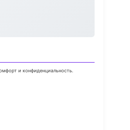
Комфорт и конфиденциальность.