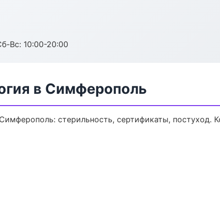
Сб-Вс: 10:00-20:00
огия в Симферополь
 Симферополь: стерильность, сертификаты, постуход. 