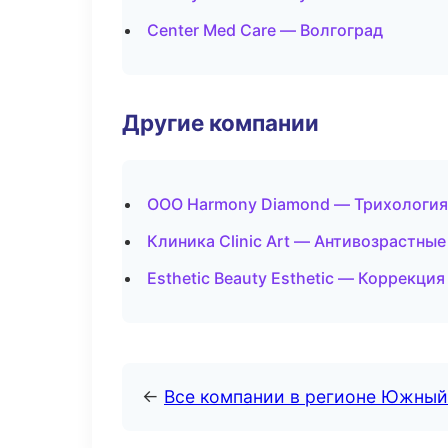
Center Med Care — Волгоград
Другие компании
ООО Harmony Diamond — Трихология
Клиника Clinic Art — Антивозрастны
Esthetic Beauty Esthetic — Коррекци
←
Все компании в регионе Южный