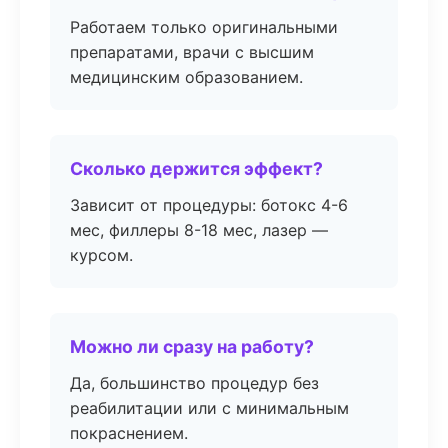
Работаем только оригинальными
препаратами, врачи с высшим
медицинским образованием.
Сколько держится эффект?
Зависит от процедуры: ботокс 4-6
мес, филлеры 8-18 мес, лазер —
курсом.
Можно ли сразу на работу?
Да, большинство процедур без
реабилитации или с минимальным
покраснением.