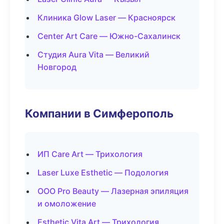
Клиника Glow Laser — Красноярск
Center Art Care — Южно-Сахалинск
Студия Aura Vita — Великий
Новгород
Компании в Симферополь
ИП Care Art — Трихология
Laser Luxe Esthetic — Подология
ООО Pro Beauty — Лазерная эпиляция
и омоложение
Esthetic Vita Art — Трихология