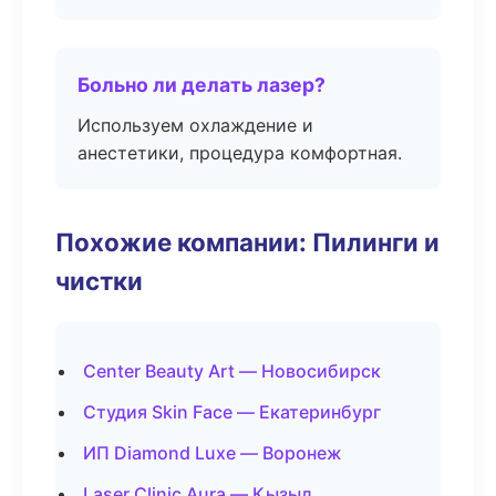
Больно ли делать лазер?
Используем охлаждение и
анестетики, процедура комфортная.
Похожие компании: Пилинги и
чистки
Center Beauty Art — Новосибирск
Студия Skin Face — Екатеринбург
ИП Diamond Luxe — Воронеж
Laser Clinic Aura — Кызыл