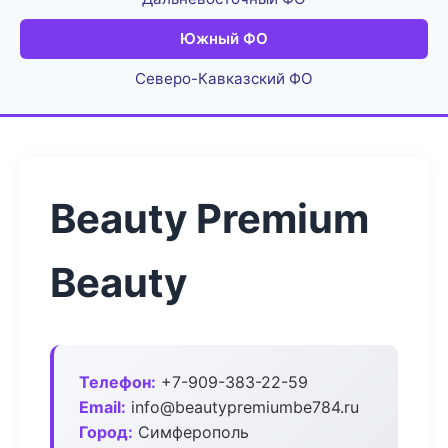
Южный ФО
Северо-Кавказский ФО
Beauty Premium
Beauty
Телефон:
+7-909-383-22-59
Email:
info@beautypremiumbe784.ru
Город:
Симферополь