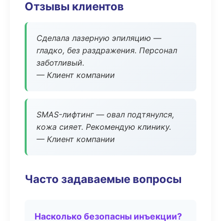
Отзывы клиентов
Сделала лазерную эпиляцию —
гладко, без раздражения. Персонал
заботливый.
— Клиент компании
SMAS-лифтинг — овал подтянулся,
кожа сияет. Рекомендую клинику.
— Клиент компании
Часто задаваемые вопросы
Насколько безопасны инъекции?