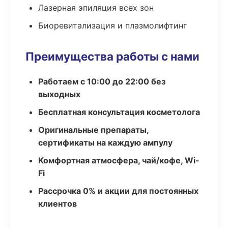
Лазерная эпиляция всех зон
Биоревитализация и плазмолифтинг
Преимущества работы с нами
Работаем с 10:00 до 22:00 без
выходных
Бесплатная консультация косметолога
Оригинальные препараты,
сертификаты на каждую ампулу
Комфортная атмосфера, чай/кофе, Wi-
Fi
Рассрочка 0% и акции для постоянных
клиентов