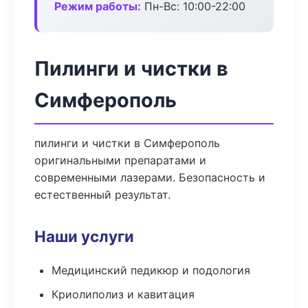
Режим работы:
Пн-Вс: 10:00-22:00
Пилинги и чистки в
Симферополь
пилинги и чистки в Симферополь
оригинальными препаратами и
современными лазерами. Безопасность и
естественный результат.
Наши услуги
Медицинский педикюр и подология
Криолиполиз и кавитация