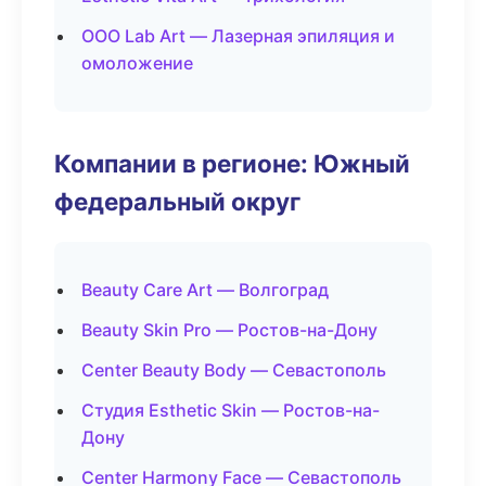
ООО Lab Art — Лазерная эпиляция и
омоложение
Компании в регионе: Южный
федеральный округ
Beauty Care Art — Волгоград
Beauty Skin Pro — Ростов-на-Дону
Center Beauty Body — Севастополь
Студия Esthetic Skin — Ростов-на-
Дону
Center Harmony Face — Севастополь