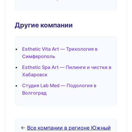
Другие компании
Esthetic Vita Art — Трихология в
Симферополь
Esthetic Spa Art — Пилинги и чистки в
Хабаровск
Студия Lab Med — Подология в
Волгоград
←
Все компании в регионе Южный