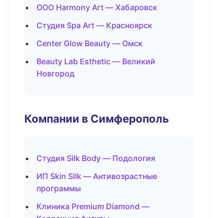
ООО Harmony Art — Хабаровск
Студия Spa Art — Красноярск
Center Glow Beauty — Омск
Beauty Lab Esthetic — Великий
Новгород
Компании в Симферополь
Студия Silk Body — Подология
ИП Skin Silk — Антивозрастные
программы
Клиника Premium Diamond —