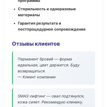
программы
Стерильность и одноразовые
материалы
Гарантия результата и
постпроцедурное сопровождение
Отзывы клиентов
Перманент бровей — форма
идеальная, цвет держится. Буду
возвращаться.
— Клиент компании
SMAS-лифтинг — овал подтянулся,
кожа сияет. Рекомендую клинику.