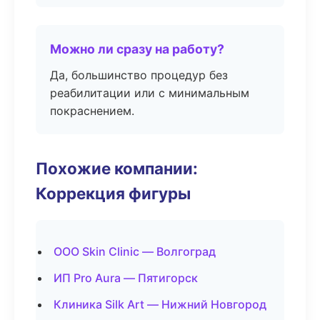
Можно ли сразу на работу?
Да, большинство процедур без
реабилитации или с минимальным
покраснением.
Похожие компании:
Коррекция фигуры
ООО Skin Clinic — Волгоград
ИП Pro Aura — Пятигорск
Клиника Silk Art — Нижний Новгород