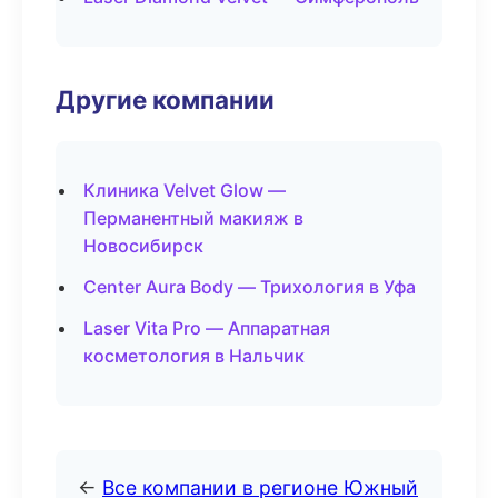
Другие компании
Клиника Velvet Glow —
Перманентный макияж в
Новосибирск
Center Aura Body — Трихология в Уфа
Laser Vita Pro — Аппаратная
косметология в Нальчик
←
Все компании в регионе Южный