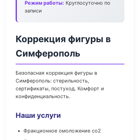
Режим работы:
Круглосуточно по
записи
Коррекция фигуры в
Симферополь
Безопасная коррекция фигуры в
Симферополь: стерильность,
сертификаты, постуход. Комфорт и
конфиденциальность.
Наши услуги
Фракционное омоложение co2