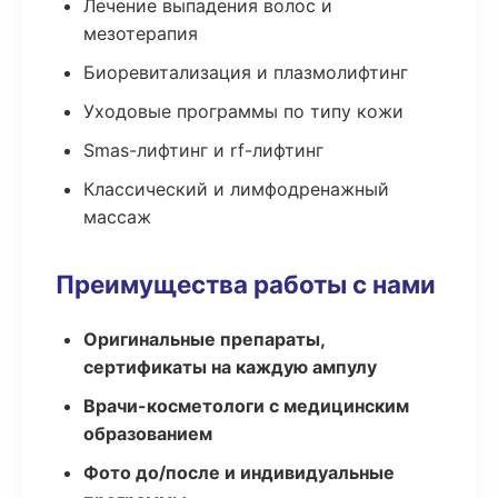
Лечение выпадения волос и
мезотерапия
Биоревитализация и плазмолифтинг
Уходовые программы по типу кожи
Smas-лифтинг и rf-лифтинг
Классический и лимфодренажный
массаж
Преимущества работы с нами
Оригинальные препараты,
сертификаты на каждую ампулу
Врачи-косметологи с медицинским
образованием
Фото до/после и индивидуальные