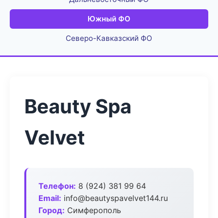
Южный ФО
Северо-Кавказский ФО
Beauty Spa
Velvet
Телефон:
8 (924) 381 99 64
Email:
info@beautyspavelvet144.ru
Город:
Симферополь