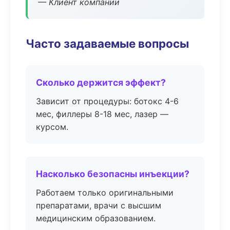
— Клиент компании
Часто задаваемые вопросы
Сколько держится эффект?
Зависит от процедуры: ботокс 4-6
мес, филлеры 8-18 мес, лазер —
курсом.
Насколько безопасны инъекции?
Работаем только оригинальными
препаратами, врачи с высшим
медицинским образованием.