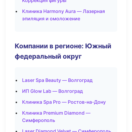
Коррекция фигуры
Клиника Harmony Aura — Лазерная
эпиляция и омоложение
Компании в регионе: Южный
федеральный округ
Laser Spa Beauty — Волгоград
ИП Glow Lab — Волгоград
Клиника Spa Pro — Ростов-на-Дону
Клиника Premium Diamond —
Симферополь
Laser Diamond Velvet — Симферополь