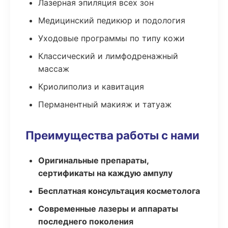
Лазерная эпиляция всех зон
Медицинский педикюр и подология
Уходовые программы по типу кожи
Классический и лимфодренажный
массаж
Криолиполиз и кавитация
Перманентный макияж и татуаж
Преимущества работы с нами
Оригинальные препараты,
сертификаты на каждую ампулу
Бесплатная консультация косметолога
Современные лазеры и аппараты
последнего поколения