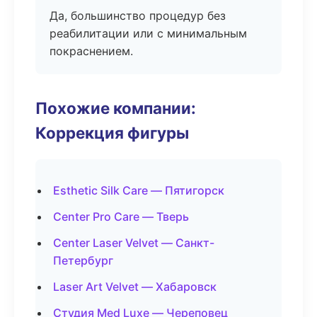
Да, большинство процедур без
реабилитации или с минимальным
покраснением.
Похожие компании:
Коррекция фигуры
Esthetic Silk Care — Пятигорск
Center Pro Care — Тверь
Center Laser Velvet — Санкт-
Петербург
Laser Art Velvet — Хабаровск
Студия Med Luxe — Череповец