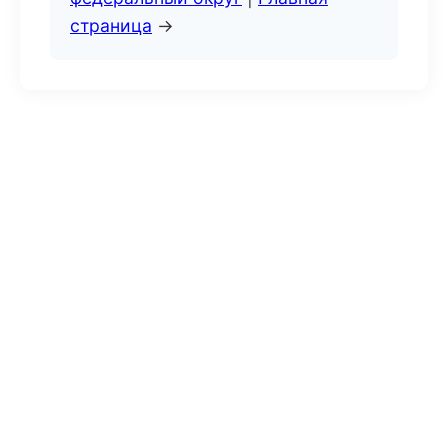
страница
→