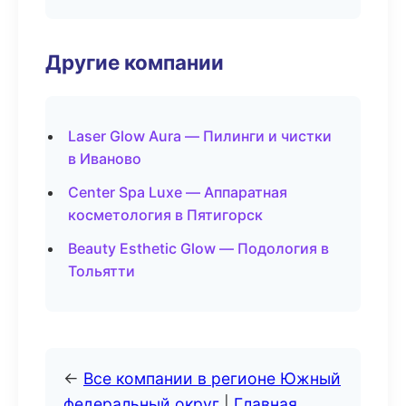
Другие компании
Laser Glow Aura — Пилинги и чистки
в Иваново
Center Spa Luxe — Аппаратная
косметология в Пятигорск
Beauty Esthetic Glow — Подология в
Тольятти
←
Все компании в регионе Южный
федеральный округ
|
Главная