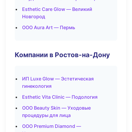
Esthetic Care Glow — Великий
Новгород
ООО Aura Art — Пермь
Компании в Ростов-на-Дону
ИП Luxe Glow — Эстетическая
гинекология
Esthetic Vita Clinic — Подология
ООО Beauty Skin — Уходовые
процедуры для лица
ООО Premium Diamond —