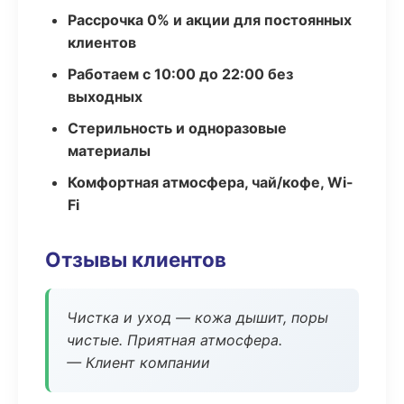
Рассрочка 0% и акции для постоянных
клиентов
Работаем с 10:00 до 22:00 без
выходных
Стерильность и одноразовые
материалы
Комфортная атмосфера, чай/кофе, Wi-
Fi
Отзывы клиентов
Чистка и уход — кожа дышит, поры
чистые. Приятная атмосфера.
— Клиент компании