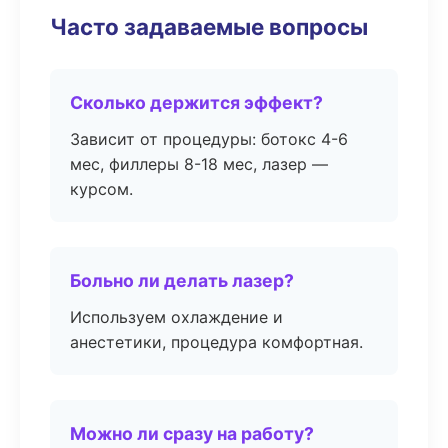
Часто задаваемые вопросы
Сколько держится эффект?
Зависит от процедуры: ботокс 4-6
мес, филлеры 8-18 мес, лазер —
курсом.
Больно ли делать лазер?
Используем охлаждение и
анестетики, процедура комфортная.
Можно ли сразу на работу?