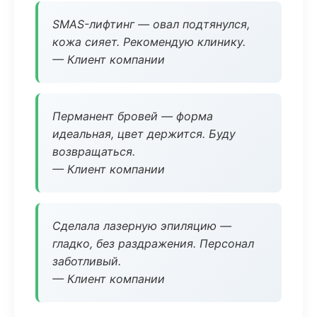
SMAS-лифтинг — овал подтянулся,
кожа сияет. Рекомендую клинику.
— Клиент компании
Перманент бровей — форма
идеальная, цвет держится. Буду
возвращаться.
— Клиент компании
Сделала лазерную эпиляцию —
гладко, без раздражения. Персонал
заботливый.
— Клиент компании