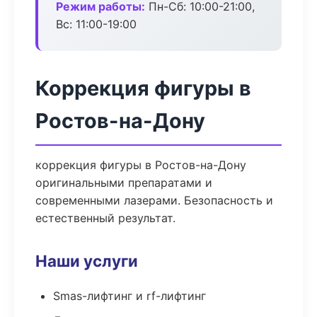
Режим работы:
Пн-Сб: 10:00-21:00,
Вс: 11:00-19:00
Коррекция фигуры в
Ростов-на-Дону
коррекция фигуры в Ростов-на-Дону
оригинальными препаратами и
современными лазерами. Безопасность и
естественный результат.
Наши услуги
Smas-лифтинг и rf-лифтинг