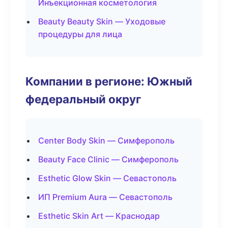
Инъекционная косметология
Beauty Beauty Skin — Уходовые
процедуры для лица
Компании в регионе: Южный
федеральный округ
Center Body Skin — Симферополь
Beauty Face Clinic — Симферополь
Esthetic Glow Skin — Севастополь
ИП Premium Aura — Севастополь
Esthetic Skin Art — Краснодар