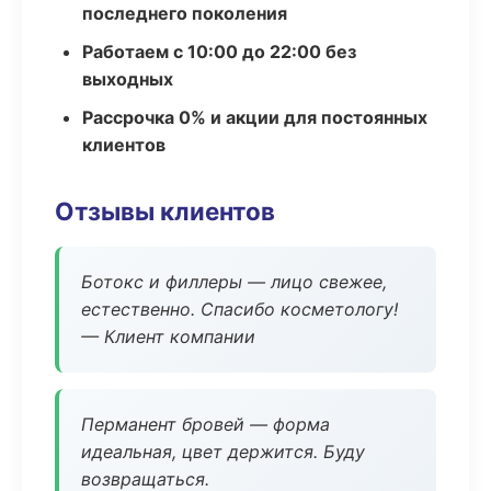
последнего поколения
Работаем с 10:00 до 22:00 без
выходных
Рассрочка 0% и акции для постоянных
клиентов
Отзывы клиентов
Ботокс и филлеры — лицо свежее,
естественно. Спасибо косметологу!
— Клиент компании
Перманент бровей — форма
идеальная, цвет держится. Буду
возвращаться.