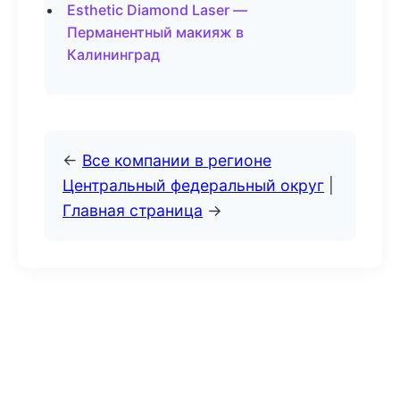
Esthetic Diamond Laser —
Перманентный макияж в
Калининград
←
Все компании в регионе
Центральный федеральный округ
|
Главная страница
→