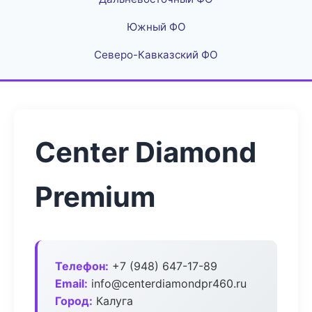
Южный ФО
Северо-Кавказский ФО
Center Diamond
Premium
Телефон:
+7 (948) 647-17-89
Email:
info@centerdiamondpr460.ru
Город:
Калуга