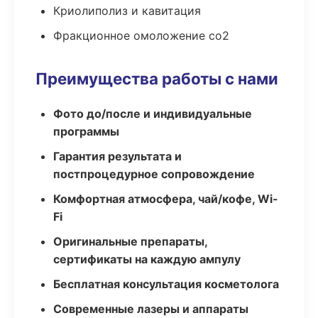
Криолиполиз и кавитация
Фракционное омоложение co2
Преимущества работы с нами
Фото до/после и индивидуальные
программы
Гарантия результата и
постпроцедурное сопровождение
Комфортная атмосфера, чай/кофе, Wi-
Fi
Оригинальные препараты,
сертификаты на каждую ампулу
Бесплатная консультация косметолога
Современные лазеры и аппараты