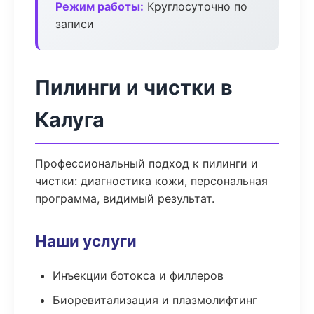
Режим работы:
Круглосуточно по
записи
Пилинги и чистки в
Калуга
Профессиональный подход к пилинги и
чистки: диагностика кожи, персональная
программа, видимый результат.
Наши услуги
Инъекции ботокса и филлеров
Биоревитализация и плазмолифтинг