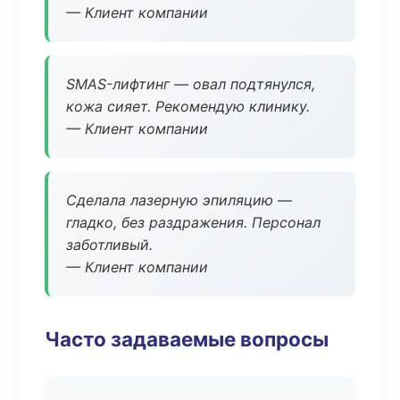
— Клиент компании
SMAS-лифтинг — овал подтянулся,
кожа сияет. Рекомендую клинику.
— Клиент компании
Сделала лазерную эпиляцию —
гладко, без раздражения. Персонал
заботливый.
— Клиент компании
Часто задаваемые вопросы