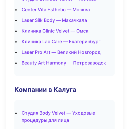
Center Vita Esthetic — Москва
Laser Silk Body — Махачкала
Клиника Clinic Velvet — Омск
Клиника Lab Care — Екатеринбург
Laser Pro Art — Великий Новгород
Beauty Art Harmony — Петрозаводск
Компании в Калуга
Студия Body Velvet — Уходовые
процедуры для лица