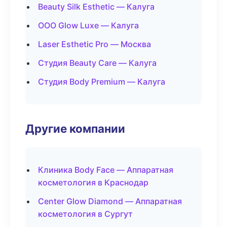
Beauty Silk Esthetic — Калуга
ООО Glow Luxe — Калуга
Laser Esthetic Pro — Москва
Студия Beauty Care — Калуга
Студия Body Premium — Калуга
Другие компании
Клиника Body Face — Аппаратная
косметология в Краснодар
Center Glow Diamond — Аппаратная
косметология в Сургут