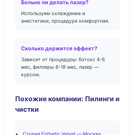
Больно ли делать лазер?
Используем охлаждение и
анестетики, процедура комфортная.
Сколько держится эффект?
Зависит от процедуры: ботокс 4-6
мес, филлеры 8-18 мес, лазер —
курсом.
Похожие компании: Пилинги и
чистки
Студия Esthetic Velvet — Москва