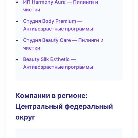
ИП Harmony Aura — Пилинги и
чистки
Студия Body Premium —
Антивозрастные программы
Студия Beauty Care — Пилинги и
чистки
Beauty Silk Esthetic —
Антивозрастные программы
Компании в регионе:
Центральный федеральный
округ