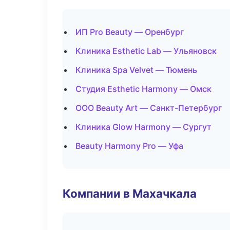
ИП Pro Beauty — Оренбург
Клиника Esthetic Lab — Ульяновск
Клиника Spa Velvet — Тюмень
Студия Esthetic Harmony — Омск
ООО Beauty Art — Санкт-Петербург
Клиника Glow Harmony — Сургут
Beauty Harmony Pro — Уфа
Компании в Махачкала