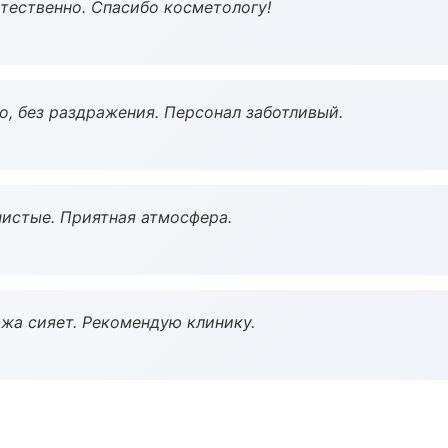
тественно. Спасибо косметологу!
, без раздражения. Персонал заботливый.
чистые. Приятная атмосфера.
жа сияет. Рекомендую клинику.