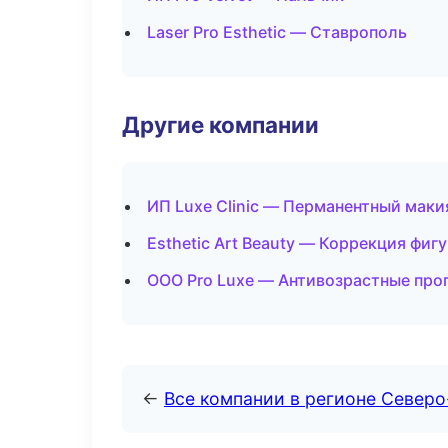
Laser Pro Esthetic — Ставрополь
Другие компании
ИП Luxe Clinic — Перманентный мак
Esthetic Art Beauty — Коррекция фиг
ООО Pro Luxe — Антивозрастные про
←
Все компании в регионе Северо