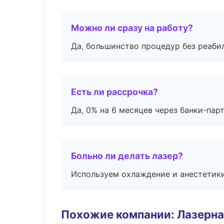
Можно ли сразу на работу?
Да, большинство процедур без реаби
Есть ли рассрочка?
Да, 0% на 6 месяцев через банки-пар
Больно ли делать лазер?
Используем охлаждение и анестетики
Похожие компании: Лазерна