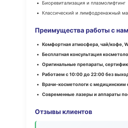
Биоревитализация и плазмолифтинг
Классический и лимфодренажный м
Преимущества работы с на
Комфортная атмосфера, чай/кофе, W
Бесплатная консультация косметоло
Оригинальные препараты, сертифик
Работаем с 10:00 до 22:00 без вых
Врачи-косметологи с медицинским 
Современные лазеры и аппараты по
Отзывы клиентов