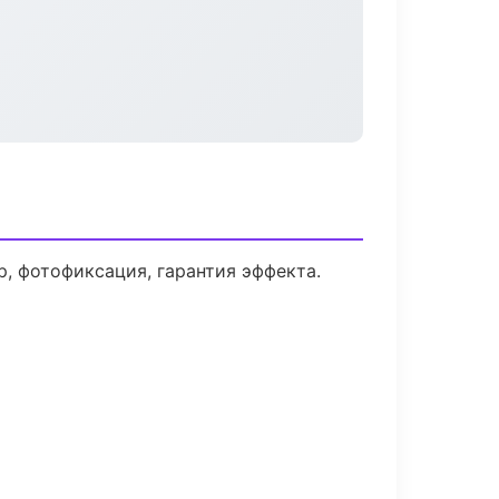
 фотофиксация, гарантия эффекта.