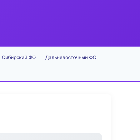
Сибирский ФО
Дальневосточный ФО