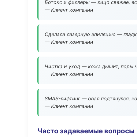
Ботокс и филлеры — лицо свежее, ес
— Клиент компании
Сделала лазерную эпиляцию — гладко
— Клиент компании
Чистка и уход — кожа дышит, поры 
— Клиент компании
SMAS-лифтинг — овал подтянулся, ко
— Клиент компании
Часто задаваемые вопросы