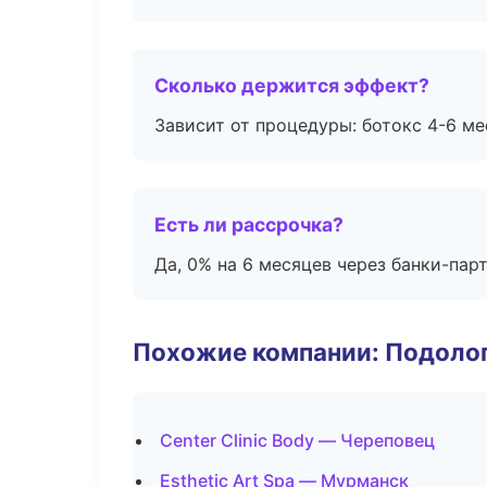
Сколько держится эффект?
Зависит от процедуры: ботокс 4-6 ме
Есть ли рассрочка?
Да, 0% на 6 месяцев через банки-пар
Похожие компании: Подоло
Center Clinic Body — Череповец
Esthetic Art Spa — Мурманск