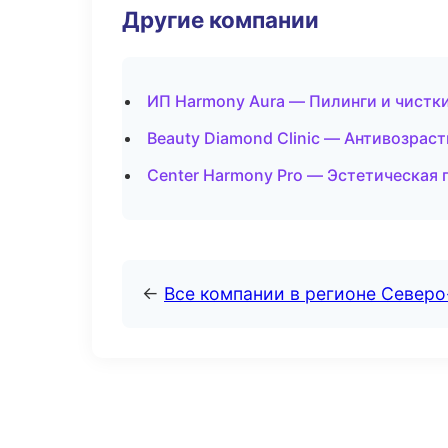
Другие компании
ИП Harmony Aura — Пилинги и чистки
Beauty Diamond Clinic — Антивозрас
Center Harmony Pro — Эстетическая 
←
Все компании в регионе Север