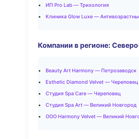
ИП Pro Lab — Трихология
Клиника Glow Luxe — Антивозрастн
Компании в регионе: Север
Beauty Art Harmony — Петрозаводск
Esthetic Diamond Velvet — Череповец
Студия Spa Care — Череповец
Студия Spa Art — Великий Новгород
ООО Harmony Velvet — Великий Новг