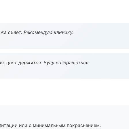
жа сияет. Рекомендую клинику.
я, цвет держится. Буду возвращаться.
литации или с минимальным покраснением.