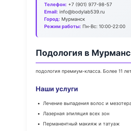
Телефон:
+7 (901) 977-98-57
Email:
info@bodylab539.ru
Город:
Мурманск
Режим работы:
Пн-Вс: 10:00-22:00
Подология в Мурманс
подология премиум-класса. Более 11 ле
Наши услуги
Лечение выпадения волос и мезотер
Лазерная эпиляция всех зон
Перманентный макияж и татуаж