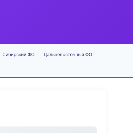
Сибирский ФО
Дальневосточный ФО