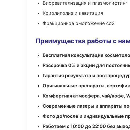
Биоревитализация и плазмолифтинг
Криолиполиз и кавитация
Фракционное омоложение co2
Преимущества работы с на
Бесплатная консультация косметоло
Рассрочка 0% и акции для постоянн
Гарантия результата и постпроцед
Оригинальные препараты, сертифик
Комфортная атмосфера, чай/кофе, W
Современные лазеры и аппараты по
Фото до/после и индивидуальные 
Работаем с 10:00 до 22:00 без вых