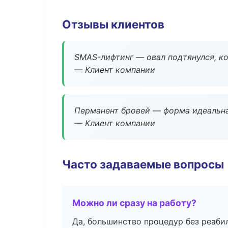
Отзывы клиентов
SMAS-лифтинг — овал подтянулся, ко
— Клиент компании
Перманент бровей — форма идеальна
— Клиент компании
Часто задаваемые вопросы
Можно ли сразу на работу?
Да, большинство процедур без реаби